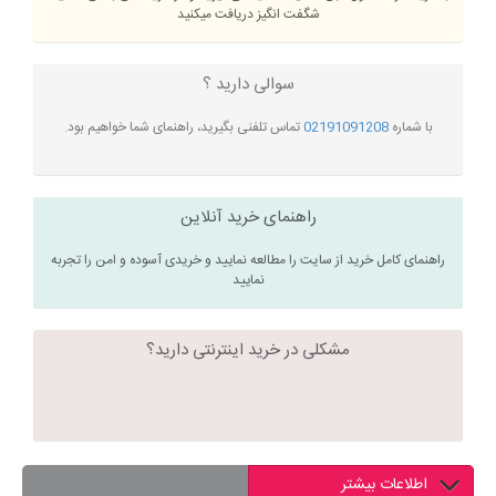
شگفت انگیز دریافت میکنید
سوالی دارید ؟
با شماره
02191091208
تماس تلفنی بگیرید، راهنمای شما خواهیم بود.
راهنمای خرید آنلاین
راهنمای کامل خرید از سایت را مطالعه نمایید و خریدی آسوده و امن را تجربه
نمایید
مشکلی در خرید اینترنتی دارید؟
اطلاعات بیشتر