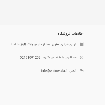
اطلاعات فروشگاه
تهران خیابان مطهری بعد از مدرس پلاک 268 طبقه 4
هم اکنون با ما تماس بگیرید:
02191091208
ایمیل:
info@onlinekala.ir