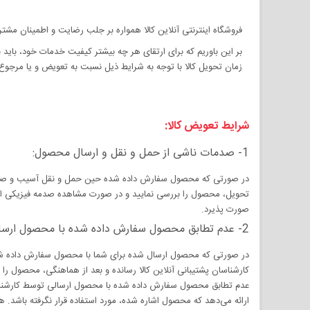
فروشگاه اینترنتی آنلاین کالا همواره بر جلب رضایت و اطمینان مشت
بر این باوریم که برای ارتقای هر چه بیشتر کیفیت خدمات خود، باید بس
زمان تحویل کالا با توجه به شرایط ذیل نسبت به تعویض و یا مرجوع 
شرایط تعویض کالا:
1- صدمات ناشی از حمل و نقل و ارسال محصول:
در صورتی که محصول سفارش داده شده حین حمل و نقل آسیب و صدمه فیز
تحویل، محصول را بررسی نمایید و در صورت مشاهده صدمه فیزیکی از 
صورت پذیرد.
2- عدم تطابق محصول سفارش داده شده با محصول ارسالی:
در صورتی که محصول ارسال شده برای شما با محصول سفارش داده شده م
کارشناسان پشتیبانی آنلاین کالا رسانده و بعد از هماهنگی، محصول را 
عدم تطابق محصول سفارش داده شده با محصول ارسالی توسط کارشناسان آنل
ارائه می‌دهد که محصول اشاره شده، مورد استفاده قرار نگرفته باشد.