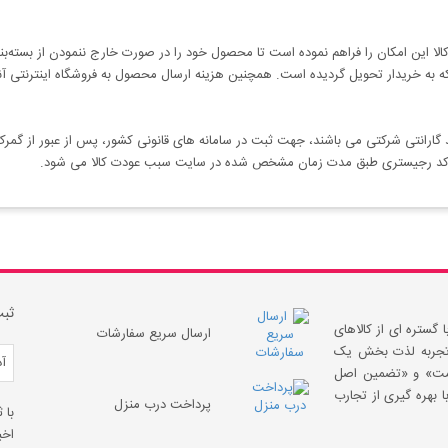
به خریدار تحویل گردیده است. همچنین هزینه ارسال محصول به فروشگاه اینترنتی آنلا
 گارانتی شرکتی می باشند، جهت ثبت در سامانه های قانونی کشور، پس از عبور از گم
ثبت کد رجیستری طبق مدت زمان مشخص شده در سایت سبب عودت کالا می شود.
ثبت
 گستره ای از کالاهای
ارسال سریع سفارشات
 «تجربه لذت بخش یک
قیمت» و «تضمین اصل
 بهره گیری از تجارب
پرداخت درب منزل
با 
اخب