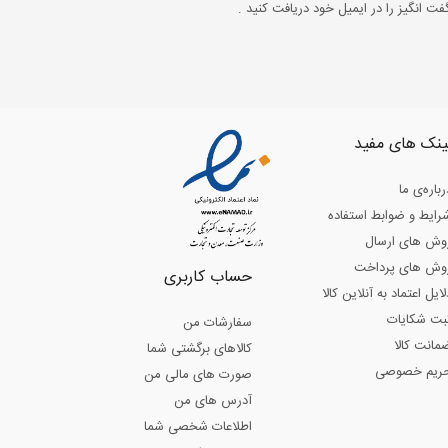
ت انگیز را در ایمیل خود دریافت کنید .
ینک های مفید
رباره‌ی ما
رایط و ضوابط استفاده
وش های ارسال
وش های پرداخت
حساب کاربری
لایل اعتماد به آنلاین کالا
بت شکایات
سفارشات من
مانت کالا
کالاهای برگشتی شما
ریم خصوصی
صورت های مالی من
آدرس های من
اطلاعات شخصی شما