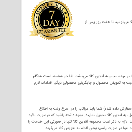
لا می‌توانید تا هفت روز پس از
ر عهده مجموعه آنلاین کالا می‌باشد، لذا خواهشمند است هنگام
سبت به تعویض محصول و جایگرینی محصولی دیگر، اقدامات لازم
سفارش داده شده) شما باید مراتب را در اسرع وقت به اطلاع
 به آنلاین کالا تحویل نمایید. توجه داشته باشید که درصورت تائید
 لازم به ذکر است مجموعه آنلاین کالا تنها در صورتی این خدمات را
تنها در صورت پلمپ بودن اقدام به تعویض کالا می‌گردد.