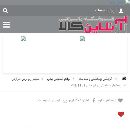
ورود به حساب
>
آرایشی بهداشتی و سلامت
>
لوازم شخصی برقی
>
سشوار و برس حرارتی
>
سشوار مسافرتی بوش مدل PHD1151
دوستش دارم
اشتراک گذاری
ارسال به دوست