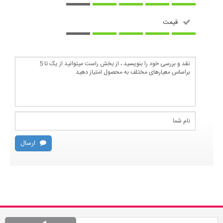
قیمت
ارسال