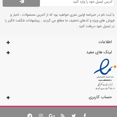
با ثبت نام در خبرنامه اولین نفری خواهید بود که از آخرین محصولات ، اخبار و
فروش های ویژه و کدهای تخفیف ما مطلع می گردید ، پیشنهادات شگفت انگیز را
در ایمیل خود دریافت کنید .
اطلاعات
لینک های مفید
حساب کاربری