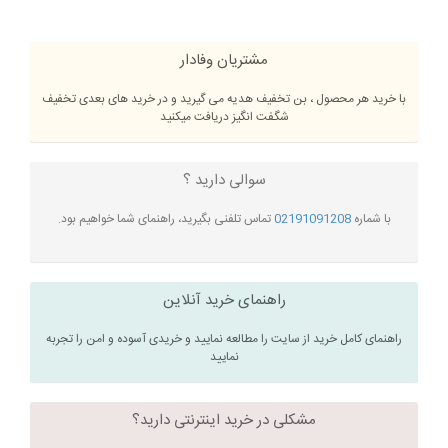
مشتریان وفادار
با خرید هر محصول ، بن تخفیف هدیه می گیرید و در خرید های بعدی تخفیف
شگفت انگیز دریافت میکنید
سوالی دارید ؟
با شماره
02191091208
تماس تلفنی بگیرید، راهنمای شما خواهیم بود.
راهنمای خرید آنلاین
راهنمای کامل خرید از سایت را مطالعه نمایید و خریدی آسوده و امن را تجربه
نمایید
مشکلی در خرید اینترنتی دارید؟