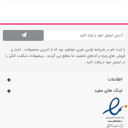
با ثبت نام در خبرنامه اولین نفری خواهید بود که از آخرین محصولات ، اخبار و
فروش های ویژه و کدهای تخفیف ما مطلع می گردید ، پیشنهادات شگفت انگیز را
در ایمیل خود دریافت کنید .
اطلاعات
لینک های مفید