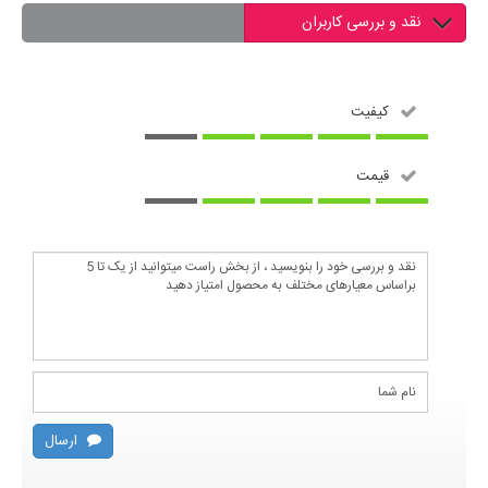
نقد و بررسی کاربران
کیفیت
قیمت
ارسال