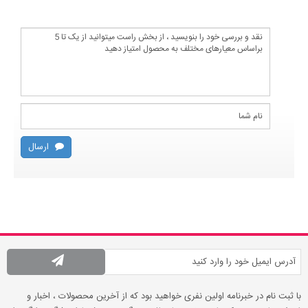
ارسال
با ثبت نام در خبرنامه اولین نفری خواهید بود که از آخرین محصولات ، اخبار و