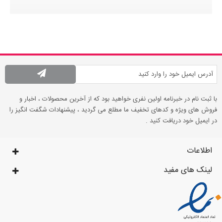
با ثبت نام در خبرنامه اولین نفری خواهید بود که از آخرین محصولات ، اخبار و
فروش های ویژه و کدهای تخفیف ما مطلع می گردید ، پیشنهادات شگفت انگیز را
در ایمیل خود دریافت کنید .
اطلاعات
لینک های مفید