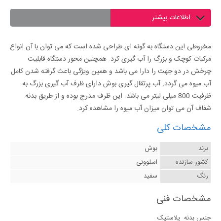
اطلاعات بیشتر
مخروطی این دستگاه به گونه ای طراحی شده است که می توان با آن انواع
مرکبات کوچک و بزرگ را آب گیری کرد. همچنین محور دستگاه قابلیت
چرخش در دو جهت را دارا می باشد و همین ویژگی باعث گرفته شدن کامل
آب میوه می گردد. آب پرتقال گیری بوش دارای ظرف آب گیری بزرگ به
ظرفیت 800 میلی لیتر می باشد. این ظرف مدرج بوده و از طریق بدنه
شفاف آن می توان میزان آب میوه را مشاهده کرد.
مشخصات کلی
برند
بوش
کشور سازنده
اسلوونی
رنگ
سفید
مشخصات فنی
جنس بدنه
پلاستیک