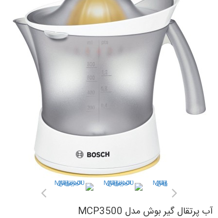
آب پرتقال گیر بوش مدل MCP3500