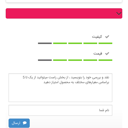
نقد و بررسی کاربران
کیفیت
قیمت
ارسال