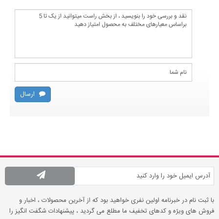
ارسال
با ثبت نام در خبرنامه اولین نفری خواهید بود که از آخرین محصولات ، اخبار و
فروش های ویژه و کدهای تخفیف ما مطلع می گردید ، پیشنهادات شگفت انگیز را