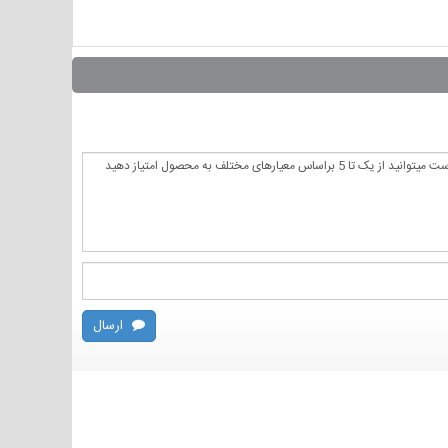
ارسال