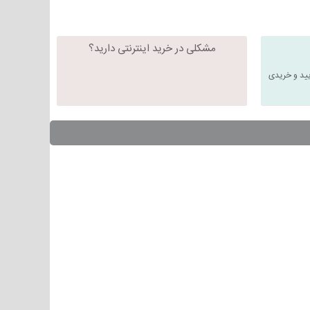
مشکلی در خرید اینترنتی دارید؟
یید و خریدی