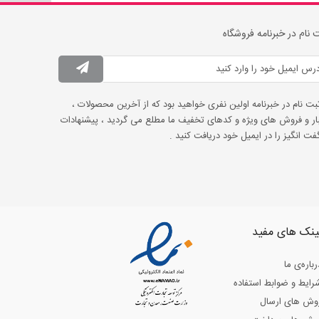
 نام در خبرنامه فروشگاه
ثبت نام در خبرنامه اولین نفری خواهید بود که از آخرین محصولات ،
ار و فروش های ویژه و کدهای تخفیف ما مطلع می گردید ، پیشنهادات
ت انگیز را در ایمیل خود دریافت کنید .
ینک های مفید
رباره‌ی ما
رایط و ضوابط استفاده
وش های ارسال