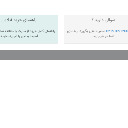
سوالی دارید ؟
راهنمای خرید آنلاین
02191091208
تماس تلفنی بگیرید، راهنمای
راهنمای کامل خرید از سایت را مطالعه نما
شما خواهیم بود.
آسوده و امن را تجربه نمایید