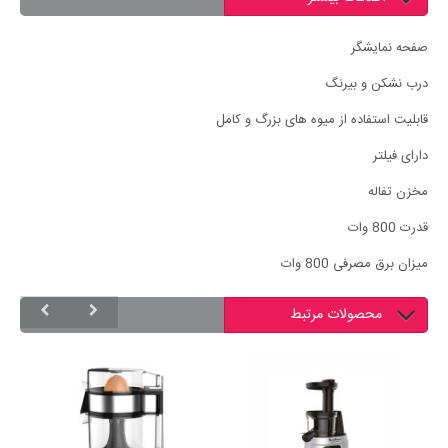
صفحه نمایشگر
درب نشکن و بیرنگ
قابلیت استفاده از میوه های بزرگ و کامل
دارای فیلتر
مخزن تفاله
قدرت 800 وات
میزان برق مصرفی 800 وات
محصولات مرتبط