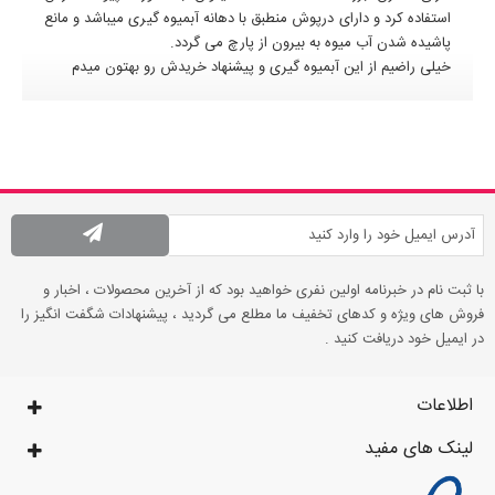
استفاده کرد و دارای درپوش منطبق با دهانه آبمیوه گیری میباشد و مانع
پاشیده شدن آب میوه به بیرون از پارچ می گردد.
خیلی راضیم از این آبمیوه گیری و پیشنهاد خریدش رو بهتون میدم
با ثبت نام در خبرنامه اولین نفری خواهید بود که از آخرین محصولات ، اخبار و
فروش های ویژه و کدهای تخفیف ما مطلع می گردید ، پیشنهادات شگفت انگیز را
در ایمیل خود دریافت کنید .
اطلاعات
لینک های مفید