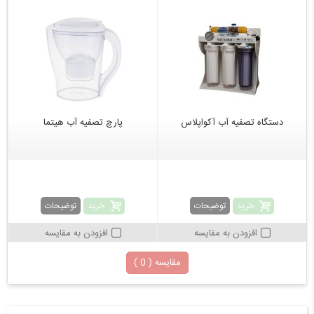
دستگاه تصفیه آب آکواپلاس
پارچ تصفیه آب هیتما
خرید
خرید
توضیحات
توضیحات
افزودن به مقایسه
افزودن به مقایسه
مقایسه (
0
)