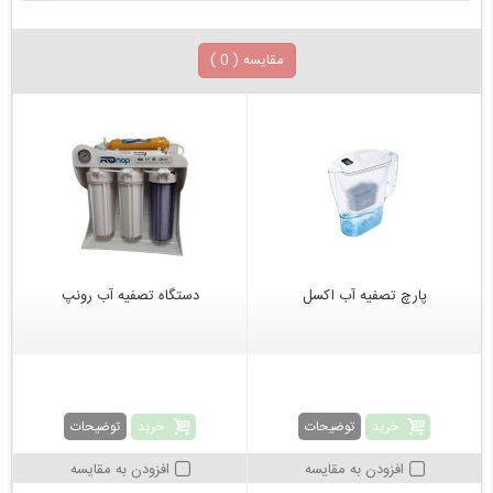
مقایسه (
0
)
پارچ تصفیه آب اکسل
دستگاه تصفیه آب رونپ
خرید
خرید
توضیحات
توضیحات
افزودن به مقایسه
افزودن به مقایسه