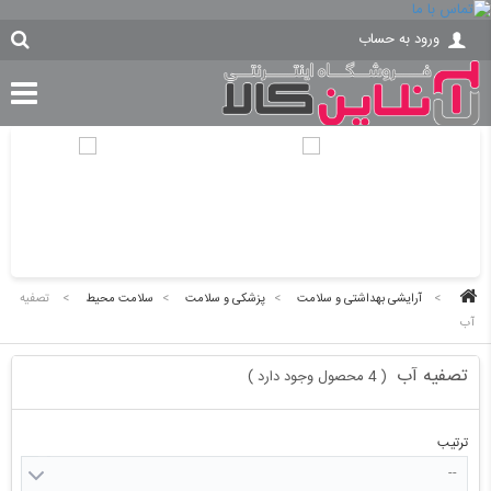
ورود به حساب
>
آرایشی بهداشتی و سلامت
>
پزشکی و سلامت
>
سلامت محیط
>
تصفیه
آب
تصفیه آب
4 محصول وجود دارد
)
(
ترتیب
--