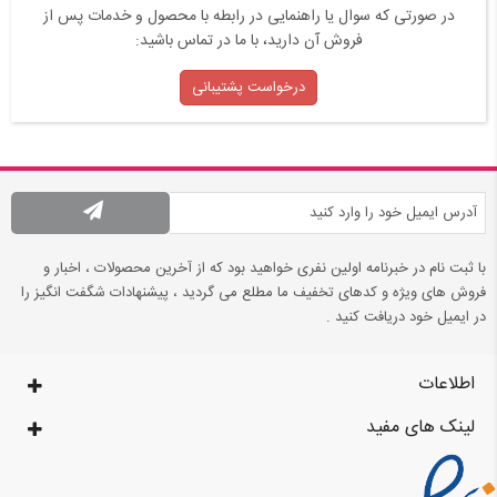
در صورتی که سوال یا راهنمایی در رابطه با محصول و خدمات پس از
فروش آن دارید، با ما در تماس باشید:
درخواست پشتیبانی
با ثبت نام در خبرنامه اولین نفری خواهید بود که از آخرین محصولات ، اخبار و
فروش های ویژه و کدهای تخفیف ما مطلع می گردید ، پیشنهادات شگفت انگیز را
در ایمیل خود دریافت کنید .
اطلاعات
لینک های مفید