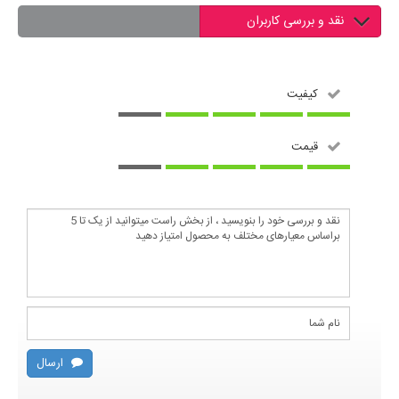
نقد و بررسی کاربران
کیفیت
قیمت
ارسال