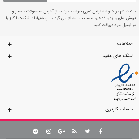
با ثبت نام در خبرنامه اولین نفری خواهید بود که از آخرین محصولات ، اخبار و
فروش های ویژه و کدهای تخفیف ما مطلع می گردید ، پیشنهادات شگفت انگیز را
در ایمیل خود دریافت کنید .
اطلاعات
لینک های مفید
حساب کاربری