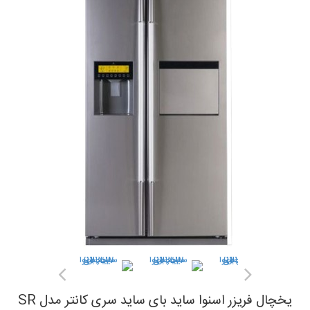
یخچال فریزر اسنوا ساید بای ساید سری کانتر مدل SR