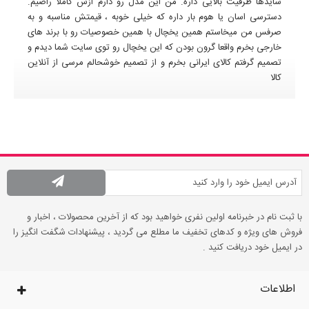
سایدها ظرفیت بالایی داره. من این مدل رو دارم ازش کاملاً راضیم.
دسترسی اسان یا هوم بار داره که خیلی خوبه ، قیمتش مناسبه و به
صرفس من میخاستم همین یخچال با همین خصوصیات رو با برند های
خارجی بخرم واقعا گرون بودن که این یخچال رو توی سایت شما دیدم و
تصمیم گرفتم کالای ایرانی بخرم و از تصمیم خوشحالم مرسی از آنلاین
کالا
با ثبت نام در خبرنامه اولین نفری خواهید بود که از آخرین محصولات ، اخبار و
فروش های ویژه و کدهای تخفیف ما مطلع می گردید ، پیشنهادات شگفت انگیز را
در ایمیل خود دریافت کنید .
اطلاعات