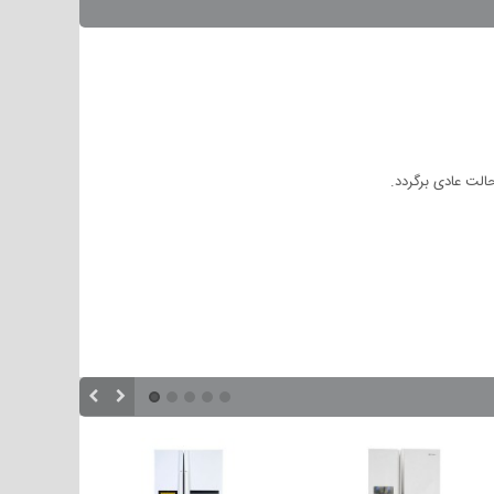
الت عادی برگردد.