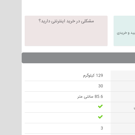
مشکلی در خرید اینترنتی دارید؟
یید و خریدی
129 کیلوگرم
30
85.6 سانتی متر
3