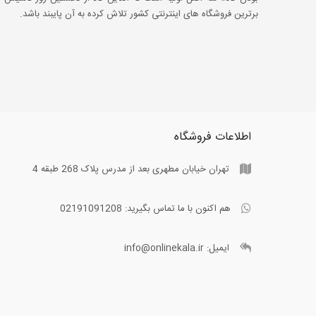
برترین فروشگاه های اینترنتی کشور تلاش کرده به آن پایبند باشد.
اطلاعات فروشگاه
تهران خیابان مطهری بعد از مدرس پلاک 268 طبقه 4
هم اکنون با ما تماس بگیرید:
02191091208
ایمیل:
info@onlinekala.ir