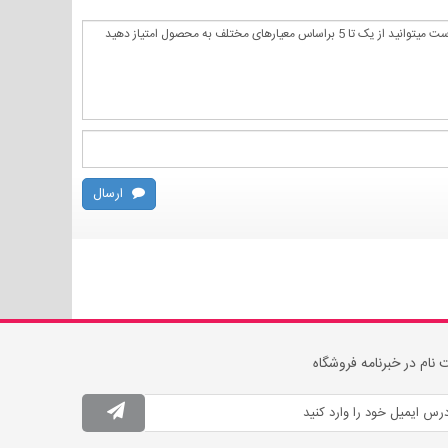
ارسال
 نام در خبرنامه فروشگاه