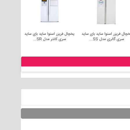
اید بای ساید
یخچال فریزر اسنوا ساید بای ساید
یخچال فریزر اسنوا ساید بای سا
..
سری گالری مدل SS...
سری کانتر مدل SR...