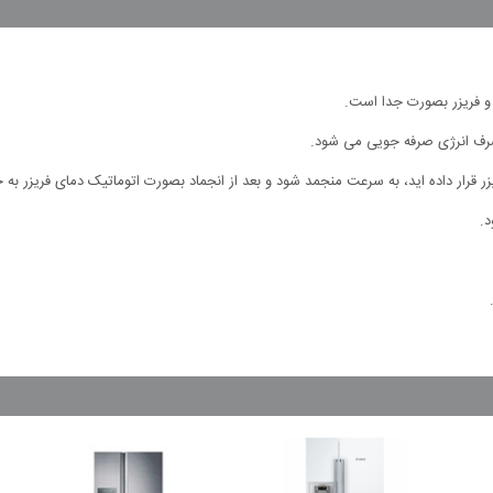
و فریزر بصورت جدا است.
صرف انرژی صرفه جویی می شود.
قرار داده اید، به سرعت منجمد شود و بعد از انجماد بصورت اتوماتیک دمای فریزر به ح
.