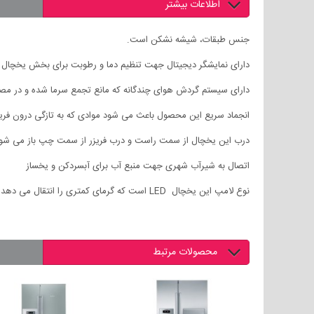
اطلاعات بیشتر
جنس طبقات، شیشه نشکن است.
دارای نمایشگر دیجیتال جهت تنظیم دما و رطوبت برای بخش یخچال 
دارای سیستم گردش هوای چندگانه که مانع تجمع سرما شده و در م
انجماد سریع این محصول باعث می شود موادی که به تازگی درون فریزر 
درب این یخچال از سمت راست و درب فریزر از سمت چپ باز می شود
اتصال به شیرآب شهری جهت منبع آب برای آبسردکن و یخساز
نوع لامپ این یخچال LED است که گرمای کمتری را انتقال می دهد.
محصولات مرتبط