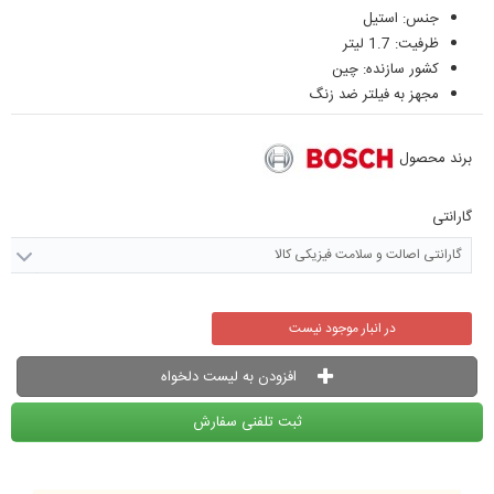
جنس: استیل
ظرفیت: 1.7 لیتر
کشور سازنده: چین
مجهز به فیلتر ضد زنگ
برند محصول
گارانتی
گارانتی اصالت و سلامت فیزیکی کالا
در انبار موجود نیست
افزودن به لیست دلخواه
ثبت تلفنی سفارش