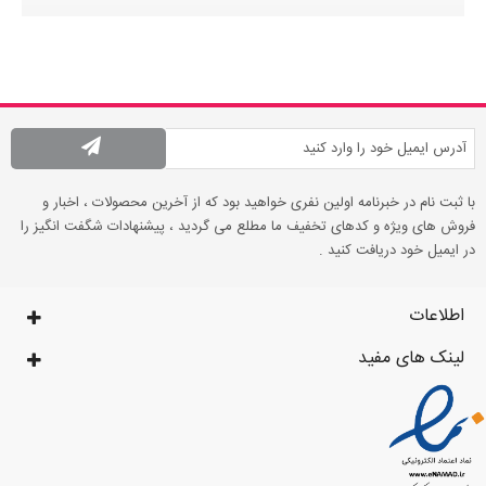
با ثبت نام در خبرنامه اولین نفری خواهید بود که از آخرین محصولات ، اخبار و
فروش های ویژه و کدهای تخفیف ما مطلع می گردید ، پیشنهادات شگفت انگیز را
در ایمیل خود دریافت کنید .
اطلاعات
لینک های مفید