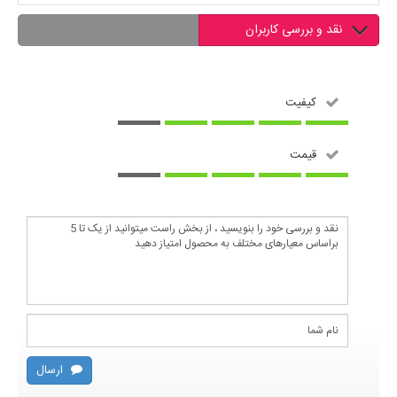
نقد و بررسی کاربران
کیفیت
قیمت
ارسال