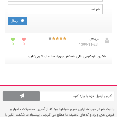
ارسال
س.ص
0
0
1399-11-23
ماشین ظرفشویی عالی ‌هستش‌‌من‌چندساله‌دارمش‌بی‌نظیره‌
با ثبت نام در خبرنامه اولین نفری خواهید بود که از آخرین محصولات ، اخبار و
فروش های ویژه و کدهای تخفیف ما مطلع می گردید ، پیشنهادات شگفت انگیز را