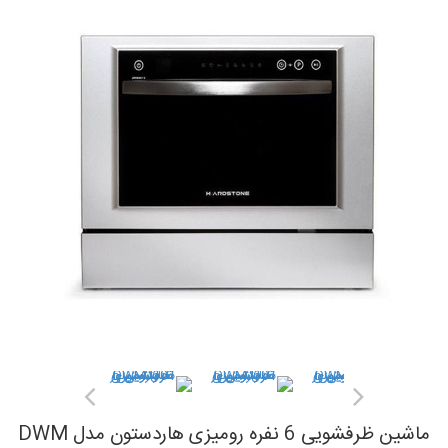
ماشین ظرفشویی 6 نفره رومیزی هاردستون مدل DWM