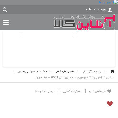
ورود به حساب
>
لوازم خانگی برقی
>
ماشین ظرفشویی
>
ماشین ظرفشویی رومیزی
>
ماشین ظرفشویی 6 نفره رومیزی هاردستون مدل DWM 0601 سیلور
دوستش دارم
اشتراک گذاری
ارسال به دوست