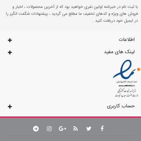
با ثبت نام در خبرنامه اولین نفری خواهید بود که از آخرین محصولات ، اخبار و
فروش های ویژه و کدهای تخفیف ما مطلع می گردید ، پیشنهادات شگفت انگیز را
در ایمیل خود دریافت کنید .
اطلاعات
لینک های مفید
حساب کاربری