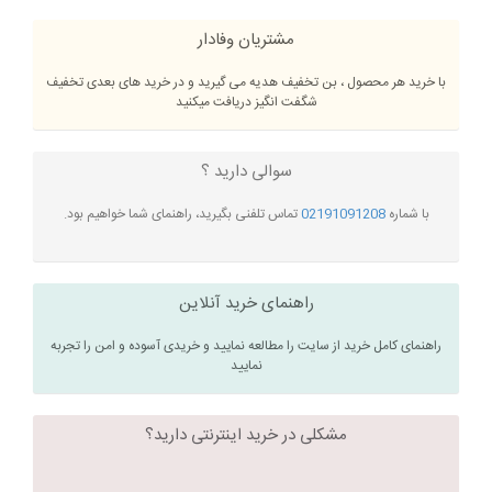
مشتریان وفادار
با خرید هر محصول ، بن تخفیف هدیه می گیرید و در خرید های بعدی تخفیف
شگفت انگیز دریافت میکنید
سوالی دارید ؟
با شماره
02191091208
تماس تلفنی بگیرید، راهنمای شما خواهیم بود.
راهنمای خرید آنلاین
راهنمای کامل خرید از سایت را مطالعه نمایید و خریدی آسوده و امن را تجربه
نمایید
مشکلی در خرید اینترنتی دارید؟