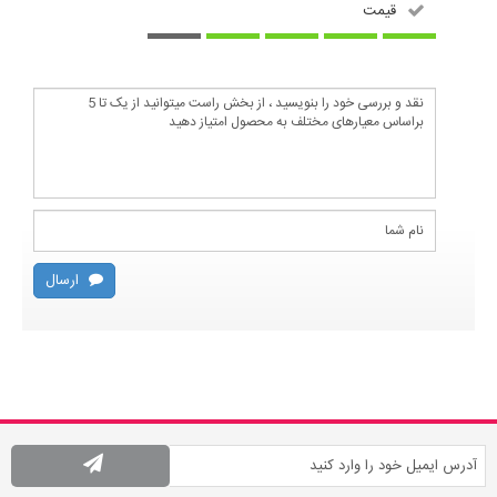
قیمت
ارسال