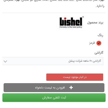
را دارد.
برند محصول
رنگ
قرمز
گارانتی
گارانتی ۲۰ ماهه شرکت بیشل
در انبار موجود نیست
افزودن به لیست دلخواه
ثبت تلفنی سفارش