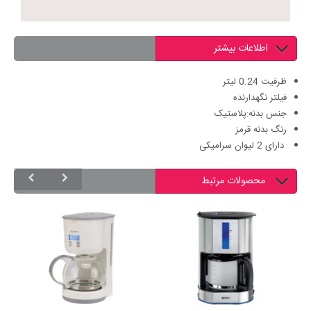
اطلاعات بیشتر
ظرفیت 0.24 لیتر
فیلتر نگهدارنده
جنس بدنه:پلاستیک
رنگ بدنه قرمز
دارای 2 لیوان سرامیکی
محصولات مرتبط