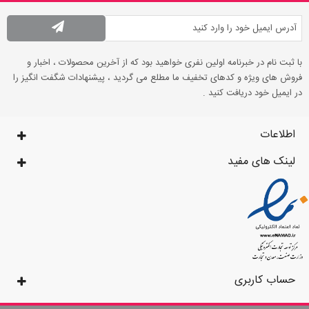
با ثبت نام در خبرنامه اولین نفری خواهید بود که از آخرین محصولات ، اخبار و
فروش های ویژه و کدهای تخفیف ما مطلع می گردید ، پیشنهادات شگفت انگیز را
در ایمیل خود دریافت کنید .
اطلاعات
لینک های مفید
حساب کاربری