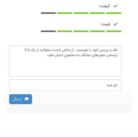
کیفیت
قیمت
ارسال