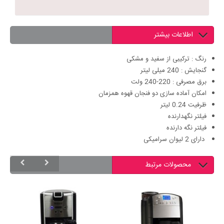
اطلاعات بیشتر
رنگ : ترکیبی از سفید و مشکی
گنجایش : 240 میلی لیتر
برق مصرفی : 220-240 ولت
امکان آماده سازی دو فنجان قهوه همزمان
ظرفیت 0.24 لیتر
فیلتر نگهدارنده
فیلتر نگه دارنده
دارای 2 لیوان سرامیکی
محصولات مرتبط