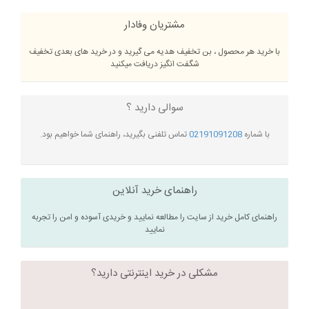
مشتریان وفادار
با خرید هر محصول ، بن تخفیف هدیه می گیرید و در خرید های بعدی تخفیف
شگفت انگیز دریافت میکنید
سوالی دارید ؟
با شماره
02191091208
تماس تلفنی بگیرید، راهنمای شما خواهیم بود.
راهنمای خرید آنلاین
راهنمای کامل خرید از سایت را مطالعه نمایید و خریدی آسوده و امن را تجربه
نمایید
مشکلی در خرید اینترنتی دارید؟