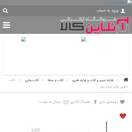
ورود به حساب
>
لوازم تحریر و کتاب و لوازم هنری
>
کتاب و مجله
>
کتاب چاپی
>
کتاب
دلفین های تمدن ساز
دوستش دارم
اشتراک گذاری
ارسال به دوست