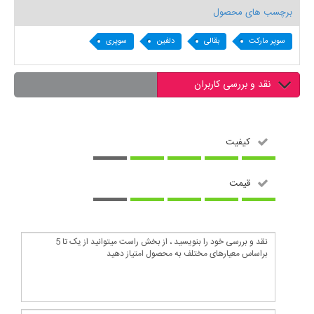
برچسب های محصول
سوپر مارکت
بقالی
دلفین
سوپری
نقد و بررسی کاربران
کیفیت
قیمت