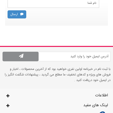
ارسال
با ثبت نام در خبرنامه اولین نفری خواهید بود که از آخرین محصولات ، اخبار و
فروش های ویژه و کدهای تخفیف ما مطلع می گردید ، پیشنهادات شگفت انگیز را
در ایمیل خود دریافت کنید .
اطلاعات
لینک های مفید