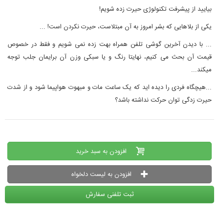
بیایید از پیشرفت تکنولوژی حیرت زده شویم!
یکی از بلاهایی که بشر امروز به آن مبتلاست، حیرت نکردن است! ...
... با دیدن آخرین گوشی تلفن همراه بهت زده نمی شویم و فقط در خصوص
قیمت آن بحث می کنیم، نهایتا رنگ و یا سبکی وزن آن برایمان جلب توجه
میکند...
...هیچگاه فردی را دیده اید که یک ساعت مات و مبهوت هواپیما شود و از شدت
حیرت زدگی توان حرکت نداشته باشد؟
افزودن به سبد خرید
افزودن به لیست دلخواه
ثبت تلفنی سفارش