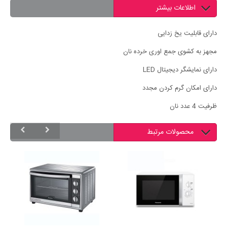
اطلاعات بیشتر
دارای قابلیت یخ زدایی
مجهز به کشوی جمع اوری خرده نان
دارای نمایشگر دیجیتال LED
دارای امکان گرم کردن مجدد
ظرفیت 4 عدد نان
محصولات مرتبط