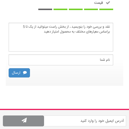
قیمت
ارسال