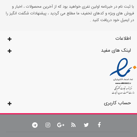
با ثبت نام در خبرنامه اولین نفری خواهید بود که از آخرین محصولات ، اخبار و
فروش های ویژه و کدهای تخفیف ما مطلع می گردید ، پیشنهادات شگفت انگیز را
در ایمیل خود دریافت کنید .
اطلاعات
لینک های مفید
حساب کاربری