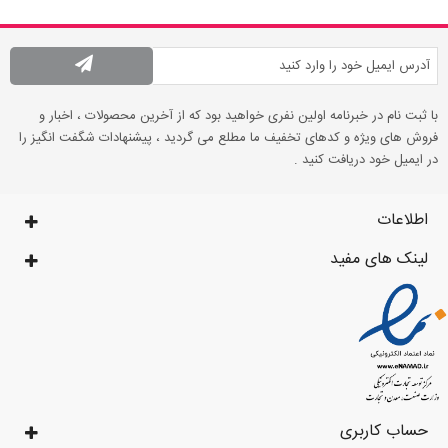
با ثبت نام در خبرنامه اولین نفری خواهید بود که از آخرین محصولات ، اخبار و
فروش های ویژه و کدهای تخفیف ما مطلع می گردید ، پیشنهادات شگفت انگیز را
در ایمیل خود دریافت کنید .
اطلاعات
لینک های مفید
حساب کاربری