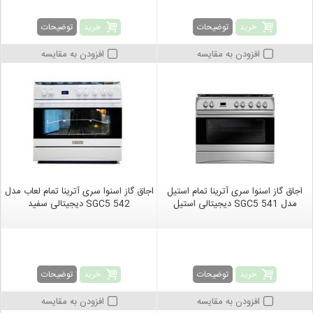
خرید
خرید
توضیحات
توضیحات
افزودن به مقایسه
افزودن به مقایسه
اجاق گاز اسنوا سری آترینا تمام استیل
اجاق گاز اسنوا سری آترینا تمام لعاب مدل
مدل SGC5 541 دیجیتالی استیل
SGC5 542 دیجیتالی سفید
خرید
خرید
توضیحات
توضیحات
افزودن به مقایسه
افزودن به مقایسه