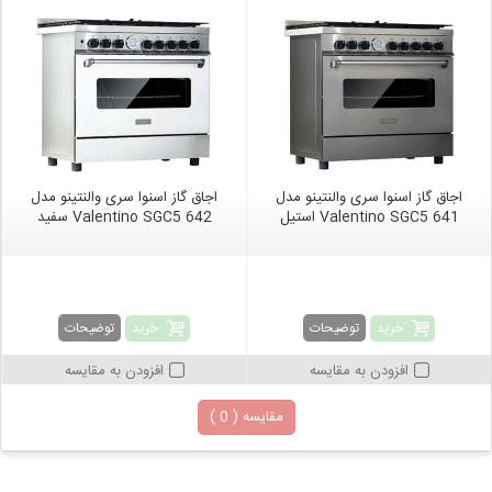
اجاق گاز اسنوا سری والنتینو مدل
اجاق گاز اسنوا سری والنتینو مدل
Valentino SGC5 641 استیل
Valentino SGC5 642 سفید
خرید
خرید
توضیحات
توضیحات
افزودن به مقایسه
افزودن به مقایسه
مقایسه (
0
)