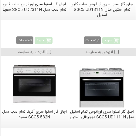
اجاق گاز اسنوا سری اورانوس سلف کلین
اجاق گاز اسنوا سری اورانوس سلف کلین
تمام استیل مدل SGC5 UD1311N
تمام لعاب مدل SGC5 UD2311N سفید
استیل
خرید
خرید
توضیحات
توضیحات
افزودن به مقایسه
افزودن به مقایسه
اجاق گاز اسنوا سری اورانوس تمام استیل
اجاق گاز اسنوا سری آترینا تمام لعاب مدل
مدل SGC5 UD1111N دیجیتالی استیل
SGC5 532N سفید