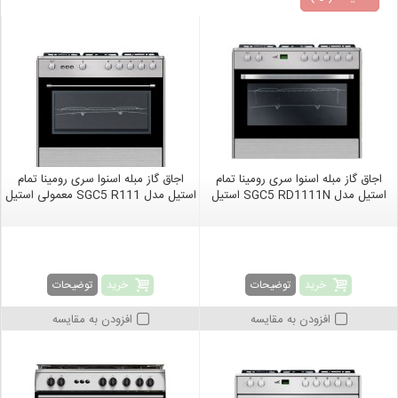
اجاق گاز مبله اسنوا سری رومینا تمام
اجاق گاز مبله اسنوا سری رومینا تمام
استیل مدل SGC5 RD1111N استیل
استیل مدل SGC5 R111 معمولی استیل
خرید
خرید
توضیحات
توضیحات
افزودن به مقایسه
افزودن به مقایسه