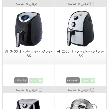
افزودن به مقایسه
افزودن به مقایسه
سرخ کن و هواپز سام مدل AF 2500
سرخ کن و هواپز سام مدل AF 3400
BK
BK
خرید
خرید
توضیحات
توضیحات
افزودن به مقایسه
افزودن به مقایسه