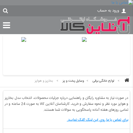
ورود به حساب
>
لوازم خانگی برقی
>
وسایل پخت و پز
>
بخارپز و هواپز
در صورت نیاز به مشاوره رایگان و راهنمایی درباره جزئیات محصولات، انتخاب مدل بخارپز
و هواپز مورد نظر و نحوه سفارش و خرید، کارشناسان آنلاین کالا به صورت 24 ساعته و در
تمامی روزهای هفته آماده پاسخگویی به سوالات شما هستند.
برای تماس با ما روی این لینک کلیک نمایید.