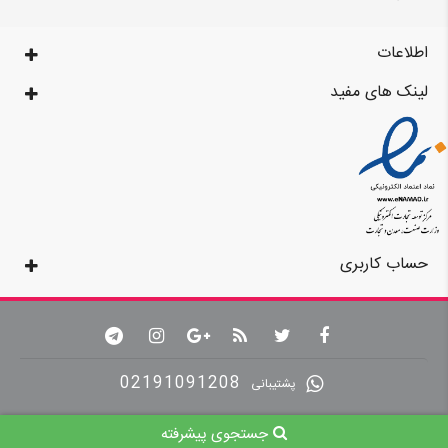
اطلاعات
لینک های مفید
حساب کاربری
02191091208
پشتیبانی
جستجوی پیشرفته