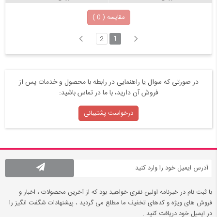
مقایسه (
0
)
1
2
در صورتی که سوال یا راهنمایی در رابطه با محصول و خدمات پس از
فروش آن دارید، با ما در تماس باشید:
درخواست پشتیبانی
با ثبت نام در خبرنامه اولین نفری خواهید بود که از آخرین محصولات ، اخبار و
فروش های ویژه و کدهای تخفیف ما مطلع می گردید ، پیشنهادات شگفت انگیز را
در ایمیل خود دریافت کنید .