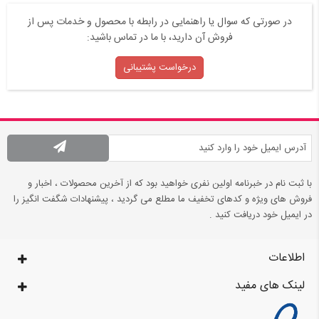
در صورتی که سوال یا راهنمایی در رابطه با محصول و خدمات پس از
فروش آن دارید، با ما در تماس باشید:
درخواست پشتیبانی
با ثبت نام در خبرنامه اولین نفری خواهید بود که از آخرین محصولات ، اخبار و
فروش های ویژه و کدهای تخفیف ما مطلع می گردید ، پیشنهادات شگفت انگیز را
در ایمیل خود دریافت کنید .
اطلاعات
لینک های مفید