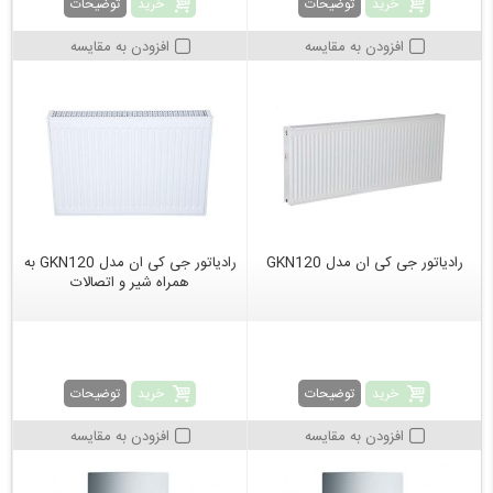
خرید
خرید
توضیحات
توضیحات
افزودن به مقایسه
افزودن به مقایسه
رادیاتور جی کی ان مدل GKN120
رادیاتور جی کی ان مدل GKN120 به
همراه شیر و اتصالات
خرید
خرید
توضیحات
توضیحات
افزودن به مقایسه
افزودن به مقایسه