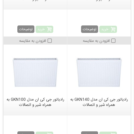
خرید
خرید
توضیحات
توضیحات
افزودن به مقایسه
افزودن به مقایسه
رادیاتور جی کی ان مدل GKN140 به
رادیاتور جی کی ان مدل GKN100 به
همراه شیر و اتصالات
همراه شیر و اتصالات