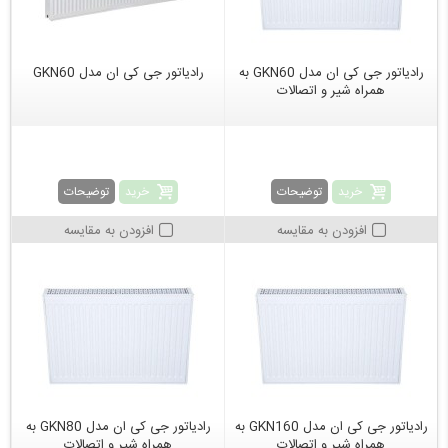
رادیاتور جی کی ان مدل GKN60 به
رادیاتور جی کی ان مدل GKN60
همراه شیر و اتصالات
خرید
خرید
توضیحات
توضیحات
افزودن به مقایسه
افزودن به مقایسه
رادیاتور جی کی ان مدل GKN160 به
رادیاتور جی کی ان مدل GKN80 به
همراه شیر و اتصالات
همراه شیر و اتصالات