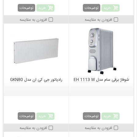
خرید
خرید
توضیحات
توضیحات
افزودن به مقایسه
افزودن به مقایسه
شوفاژ برقی سام مدل EH 1113 W
رادیاتور جی کی ان مدل GKN80
خرید
خرید
توضیحات
توضیحات
افزودن به مقایسه
افزودن به مقایسه