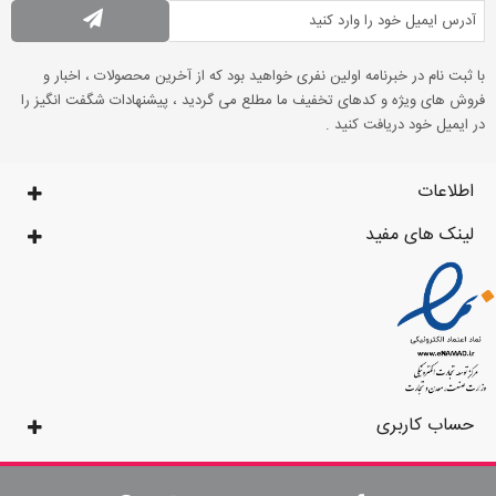
با ثبت نام در خبرنامه اولین نفری خواهید بود که از آخرین محصولات ، اخبار و
فروش های ویژه و کدهای تخفیف ما مطلع می گردید ، پیشنهادات شگفت انگیز را
در ایمیل خود دریافت کنید .
اطلاعات
لینک های مفید
حساب کاربری