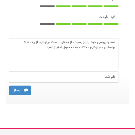
قیمت
ارسال