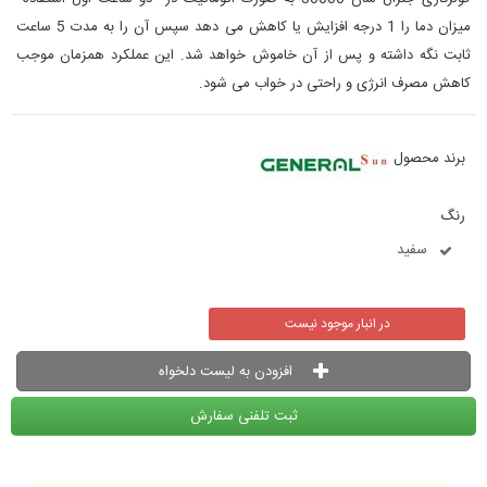
میزان دما را 1 درجه افزایش یا کاهش می دهد سپس آن را به مدت 5 ساعت
ثابت نگه داشته و پس از آن خاموش خواهد شد. این عملکرد همزمان موجب
کاهش مصرف انرژی و راحتی در خواب می شود.
برند محصول
رنگ
سفید
در انبار موجود نیست
افزودن به لیست دلخواه
ثبت تلفنی سفارش