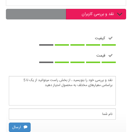
نقد و بررسی کاربران
کیفیت
قیمت
ارسال