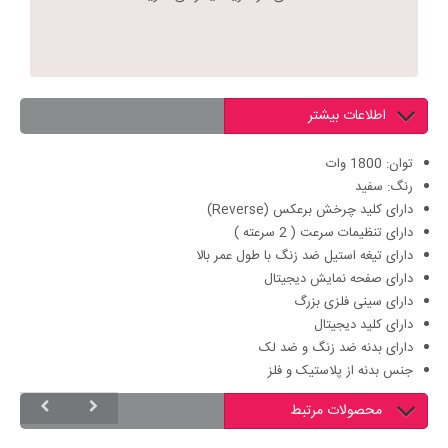
اطلاعات بیشتر
توان: 1800 وات
رنگ: سفید
دارای کلید چرخش برعکس (Reverse)
دارای تنظیمات سرعت ( 2 سرعته )
دارای تیغه استیل ضد زنگ با طول عمر بالا
دارای صفحه نمایش دیجیتال
دارای سینی فلزی بزرگ
دارای کلید دیجیتال
دارای بدنه ضد زنگ و ضد لک
جنس بدنه از پلاستیک و فلز
محصولات مرتبط