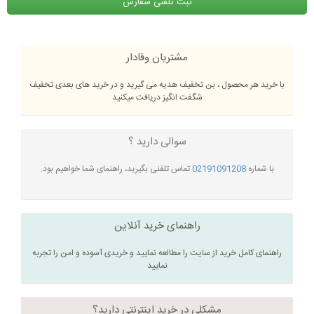
ثبت تلفنی سفارش
مشتریان وفادار
با خرید هر محصول ، بن تخفیف هدیه می گیرید و در خرید های بعدی تخفیف
شگفت انگیز دریافت میکنید
سوالی دارید ؟
با شماره
02191091208
تماس تلفنی بگیرید، راهنمای شما خواهیم بود.
راهنمای خرید آنلاین
راهنمای کامل خرید از سایت را مطالعه نمایید و خریدی آسوده و امن را تجربه
نمایید
مشکلی در خرید اینترنتی دارید؟