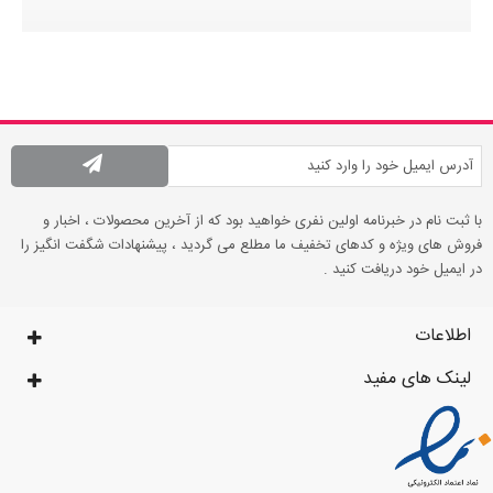
با ثبت نام در خبرنامه اولین نفری خواهید بود که از آخرین محصولات ، اخبار و
فروش های ویژه و کدهای تخفیف ما مطلع می گردید ، پیشنهادات شگفت انگیز را
در ایمیل خود دریافت کنید .
اطلاعات
لینک های مفید