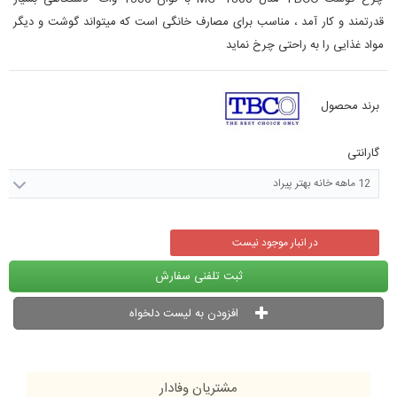
قدرتمند و کار آمد ، مناسب برای مصارف خانگی است که میتواند گوشت و دیگر
مواد غذایی را به راحتی چرخ نماید
برند محصول
گارانتی
12 ماهه خانه بهتر پیراد
در انبار موجود نیست
ثبت تلفنی سفارش
افزودن به لیست دلخواه
مشتریان وفادار