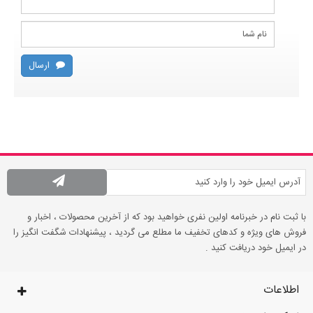
ارسال
با ثبت نام در خبرنامه اولین نفری خواهید بود که از آخرین محصولات ، اخبار و
فروش های ویژه و کدهای تخفیف ما مطلع می گردید ، پیشنهادات شگفت انگیز را
در ایمیل خود دریافت کنید .
اطلاعات