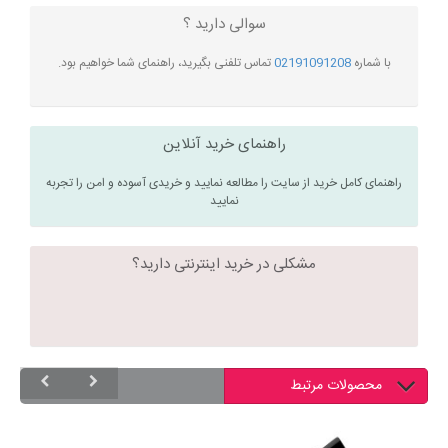
سوالی دارید ؟
با شماره
02191091208
تماس تلفنی بگیرید، راهنمای شما خواهیم بود.
راهنمای خرید آنلاین
راهنمای کامل خرید از سایت را مطالعه نمایید و خریدی آسوده و امن را تجربه
نمایید
مشکلی در خرید اینترنتی دارید؟
محصولات مرتبط