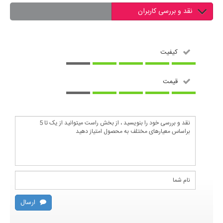
نقد و بررسی کاربران
کیفیت
قیمت
ارسال