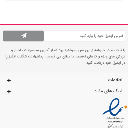
با ثبت نام در خبرنامه اولین نفری خواهید بود که از آخرین محصولات ، اخبار و
فروش های ویژه و کدهای تخفیف ما مطلع می گردید ، پیشنهادات شگفت انگیز را
در ایمیل خود دریافت کنید .
اطلاعات
لینک های مفید