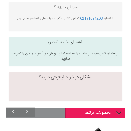
سوالی دارید ؟
با شماره
02191091208
تماس تلفنی بگیرید، راهنمای شما خواهیم بود.
راهنمای خرید آنلاین
راهنمای کامل خرید از سایت را مطالعه نمایید و خریدی آسوده و امن را تجربه
نمایید
مشکلی در خرید اینترنتی دارید؟
محصولات مرتبط