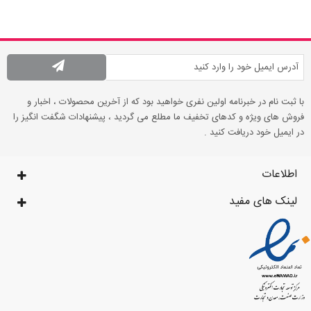
با ثبت نام در خبرنامه اولین نفری خواهید بود که از آخرین محصولات ، اخبار و
فروش های ویژه و کدهای تخفیف ما مطلع می گردید ، پیشنهادات شگفت انگیز را
در ایمیل خود دریافت کنید .
اطلاعات
لینک های مفید