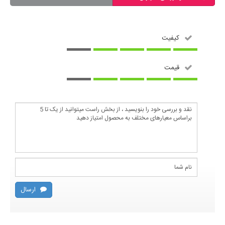
کیفیت
قیمت
ارسال