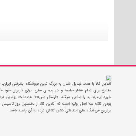
آنلاین کالا با هدف تبدیل شدن به بزرگ ترین فروشگاه اینترنتی ایران، با
متنوع برای تمام اقشار جامعه و هر رده ی سنی، برای کاربران خود
خرید اینترنتی» را تداعی میکند. «ارسال سریع»، «ضمانت بهترین 
بودن کالا» سه اصل اولیه است که آنلاین کالا از نخستین روز تاسیس با
برترین فروشگاه های اینترنتی کشور تلاش کرده به آن پایبند باشد.