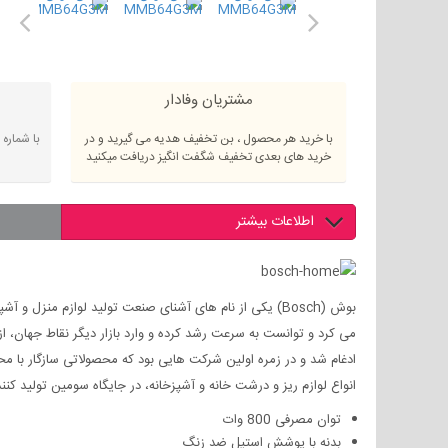
مشتریان وفادار
با خرید هر محصول ، بن تخفیف هدیه می گیرید و در
با شماره
خرید های بعدی تخفیف شگفت انگیز دریافت میکنید
اطلاعات بیشتر
انواع لوازم ریز و درشت خانه و آشپزخانه، در جایگاه سومین تولید 
توان مصرفی 800 وات
بدنه با پوشش استیل ضد زنگ