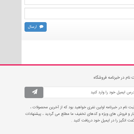
ارسال
 نام در خبرنامه فروشگاه
ثبت نام در خبرنامه اولین نفری خواهید بود که از آخرین محصولات ،
ار و فروش های ویژه و کدهای تخفیف ما مطلع می گردید ، پیشنهادات
ت انگیز را در ایمیل خود دریافت کنید .