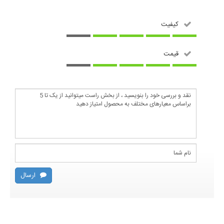
کیفیت
قیمت
ارسال