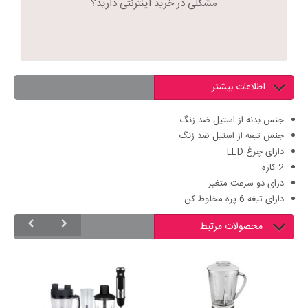
مشکلی در خرید اینترنتی دارید؟
اطلاعات بیشتر
جنس بدنه از استیل ضد زنگ
جنس تیغه از استیل ضد زنگ
دارای چرغ LED
2 کاره
درای دو سرعت متغیر
دارای تیغه 6 پره مخلوط کن
محصولات مرتبط