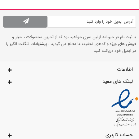
با ثبت نام در خبرنامه اولین نفری خواهید بود که از آخرین محصولات ، اخبار و
فروش های ویژه و کدهای تخفیف ما مطلع می گردید ، پیشنهادات شگفت انگیز را
در ایمیل خود دریافت کنید .
اطلاعات
لینک های مفید
حساب کاربری