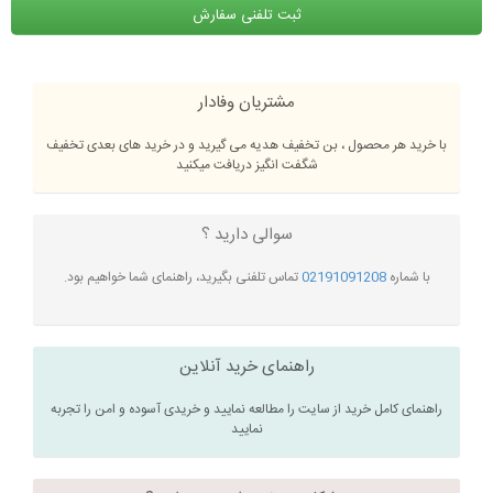
ثبت تلفنی سفارش
مشتریان وفادار
با خرید هر محصول ، بن تخفیف هدیه می گیرید و در خرید های بعدی تخفیف
شگفت انگیز دریافت میکنید
سوالی دارید ؟
با شماره
02191091208
تماس تلفنی بگیرید، راهنمای شما خواهیم بود.
راهنمای خرید آنلاین
راهنمای کامل خرید از سایت را مطالعه نمایید و خریدی آسوده و امن را تجربه
نمایید