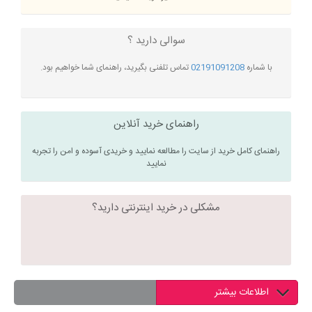
سوالی دارید ؟
با شماره
02191091208
تماس تلفنی بگیرید، راهنمای شما خواهیم بود.
راهنمای خرید آنلاین
راهنمای کامل خرید از سایت را مطالعه نمایید و خریدی آسوده و امن را تجربه
نمایید
مشکلی در خرید اینترنتی دارید؟
اطلاعات بیشتر