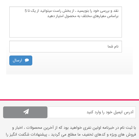
ارسال
با ثبت نام در خبرنامه اولین نفری خواهید بود که از آخرین محصولات ، اخبار و
فروش های ویژه و کدهای تخفیف ما مطلع می گردید ، پیشنهادات شگفت انگیز را