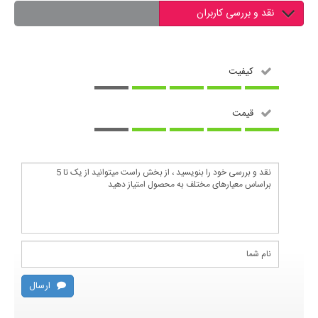
نقد و بررسی کاربران
کیفیت
قیمت
ارسال