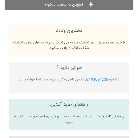
افزودن به لیست دلخواه
مشتریان وفادار
با خرید هر محصول ، بن تخفیف هدیه می گیرید و در خرید های بعدی تخفیف
شگفت انگیز دریافت میکنید
سوالی دارید ؟
با شماره
02191091208
تماس تلفنی بگیرید، راهنمای شما خواهیم بود.
راهنمای خرید آنلاین
راهنمای کامل خرید از سایت را مطالعه نمایید و خریدی آسوده و امن را تجربه
نمایید