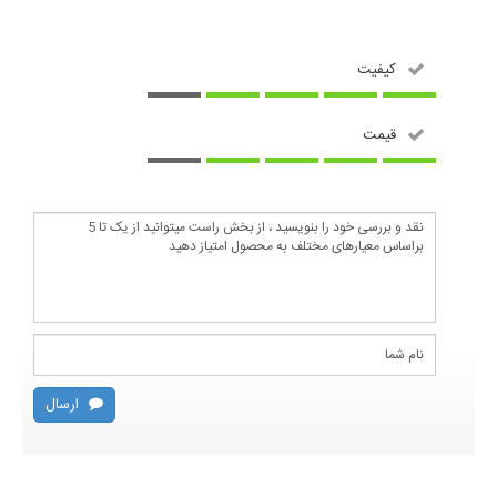
کیفیت
قیمت
ارسال