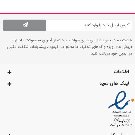
با ثبت نام در خبرنامه اولین نفری خواهید بود که از آخرین محصولات ، اخبار و
فروش های ویژه و کدهای تخفیف ما مطلع می گردید ، پیشنهادات شگفت انگیز را
در ایمیل خود دریافت کنید .
اطلاعات
لینک های مفید