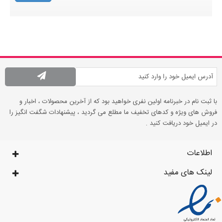
با ثبت نام در خبرنامه اولین نفری خواهید بود که از آخرین محصولات ، اخبار و
فروش های ویژه و کدهای تخفیف ما مطلع می گردید ، پیشنهادات شگفت انگیز را
در ایمیل خود دریافت کنید .
اطلاعات
لینک های مفید