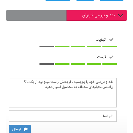
نقد و بررسی کاربران
کیفیت
قیمت
ارسال