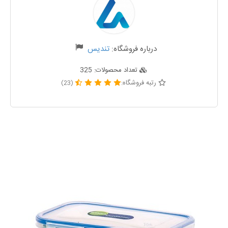
درباره فروشگاه:
تندیس
تعداد محصولات:
325
رتبه فروشگاه:
(23)