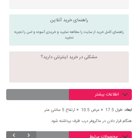
راهنمای خرید آنلاین
راهنمای کامل خرید از سایت را مطالعه نمایید و خریدی آسوده و امن را تجربه
نمایید
مشکلی در خرید اینترنتی دارید؟
اطلاعات بیشتر
ابعاد:
طول 17.5 × عرض 10.5 × ارتفاع 5 سانتی متر
هنگام قرار دادن در ماکروفر درب ظرف برداشته شود.
محصولات مرتبط