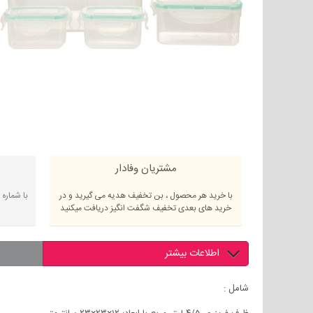
مشتریان وفادار
با خرید هر محصول ، بن تخفیف هدیه می گیرید و در
با شماره
خرید های بعدی تخفیف شگفت انگیز دریافت میکنید
اطلاعات بیشتر
شامل :