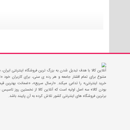
آنلاین کالا با هدف تبدیل شدن به بزرگ ترین فروشگاه اینترنتی ایران، با
متنوع برای تمام اقشار جامعه و هر رده ی سنی، برای کاربران خود
خرید اینترنتی» را تداعی میکند. «ارسال سریع»، «ضمانت بهترین 
بودن کالا» سه اصل اولیه است که آنلاین کالا از نخستین روز تاسیس با
برترین فروشگاه های اینترنتی کشور تلاش کرده به آن پایبند باشد.