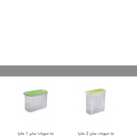
جا حبوبات سایز 2 مانیا
جا حبوبات سایز 1 مانیا