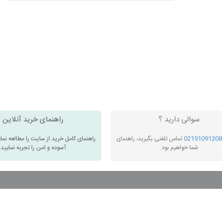
سوالی دارید ؟
راهنمای خرید آنلاین
02191091208
تماس تلفنی بگیرید، راهنمای
راهنمای کامل خرید از سایت را مطالعه نما
شما خواهیم بود.
آسوده و امن را تجربه نمایید