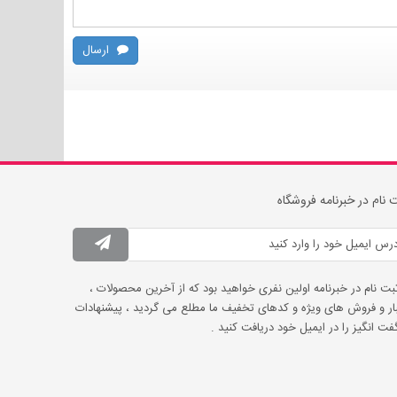
ارسال
 نام در خبرنامه فروشگاه
ثبت نام در خبرنامه اولین نفری خواهید بود که از آخرین محصولات ،
ار و فروش های ویژه و کدهای تخفیف ما مطلع می گردید ، پیشنهادات
ت انگیز را در ایمیل خود دریافت کنید .