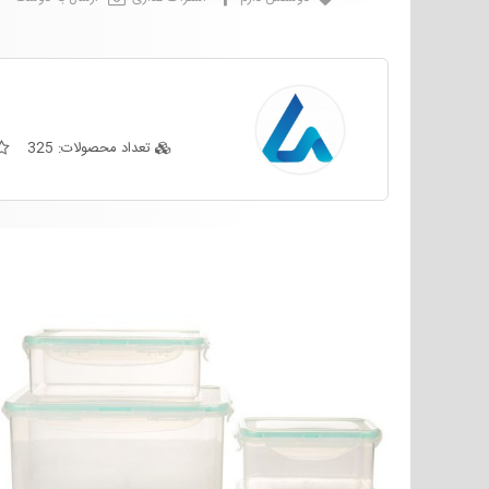
تعداد محصولات:
325