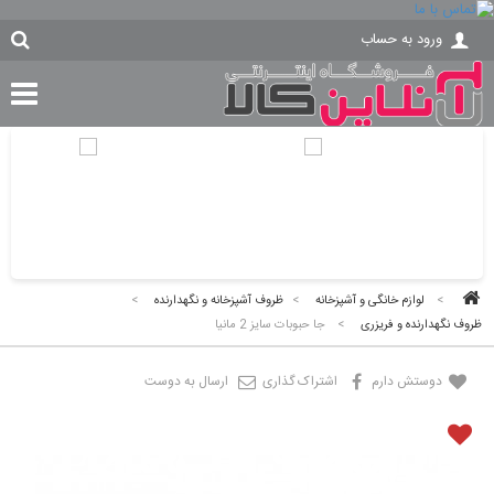
ورود به حساب
>
لوازم خانگی و آشپزخانه
>
ظروف آشپزخانه و نگهدارنده
>
ظروف نگهدارنده و فریزری
>
جا حبوبات سایز 2 مانیا
دوستش دارم
اشتراک گذاری
ارسال به دوست