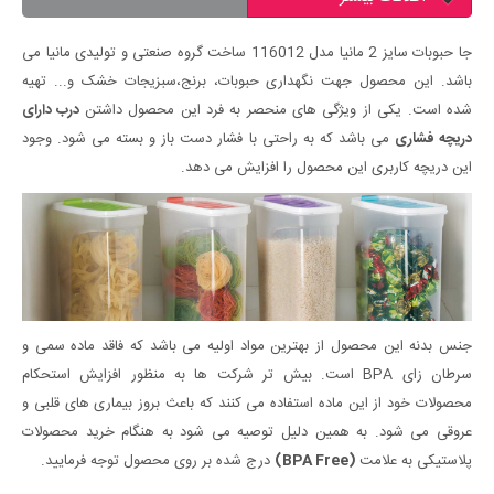
جا حبوبات سایز 2 مانیا مدل 116012 ساخت گروه صنعتی و تولیدی مانیا می
باشد. این محصول جهت نگهداری حبوبات، برنج،سبزیجات خشک و... تهیه
شده است. یکی از ویژگی های منحصر به فرد این محصول داشتن
درب دارای
دریچه فشاری
می باشد که به راحتی با فشار دست باز و بسته می شود. وجود
این دریچه کاربری این محصول را افزایش می دهد.
جنس بدنه این محصول از بهترین مواد اولیه می باشد که فاقد ماده سمی و
سرطان زای BPA است. بیش تر شرکت ها به منظور افزایش استحکام
محصولات خود از این ماده استفاده می کنند که باعث بروز بیماری های قلبی و
عروقی می شود. به همین دلیل توصیه می شود به هنگام خرید محصولات
پلاستیکی به علامت
(BPA Free)
درج شده بر روی محصول توجه فرمایید.