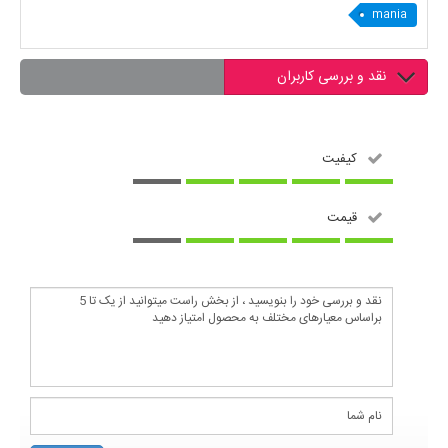
mania
نقد و بررسی کاربران
کیفیت
قیمت