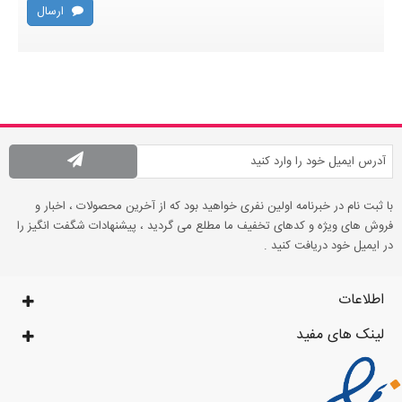
ارسال
با ثبت نام در خبرنامه اولین نفری خواهید بود که از آخرین محصولات ، اخبار و
فروش های ویژه و کدهای تخفیف ما مطلع می گردید ، پیشنهادات شگفت انگیز را
در ایمیل خود دریافت کنید .
اطلاعات
لینک های مفید