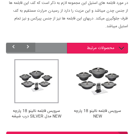
در مورد قابلمه های استیل این مجموعه لازم به ذکر است که کف این قابلمه ها
از جنس چدن میباشد و این مزیت را دارد از رسیدن حرارت مستقیم به کف
ظرف جلوگیری میکند. دربهای این قابلمه ها نیز از جنس پیرکس و نیز تمام
استیل میباشد.
محصولات مرتبط
سرویس قابلمه نالینو 18 پارچه
سرویس قابلمه نالینو 18 پارچه
NEW
NEW مدل SILVER درب شیشه