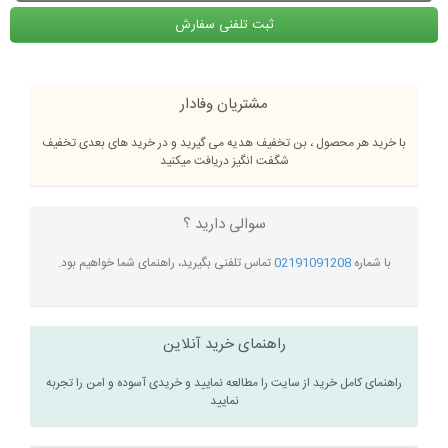
ثبت تلفنی سفارش
مشتریان وفادار
با خرید هر محصول ، بن تخفیف هدیه می گیرید و در خرید های بعدی تخفیف
شگفت انگیز دریافت میکنید
سوالی دارید ؟
با شماره
02191091208
تماس تلفنی بگیرید، راهنمای شما خواهیم بود.
راهنمای خرید آنلاین
راهنمای کامل خرید از سایت را مطالعه نمایید و خریدی آسوده و امن را تجربه
نمایید