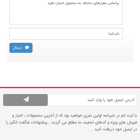
ارسال
با ثبت نام در خبرنامه اولین نفری خواهید بود که از آخرین محصولات ، اخبار و
فروش های ویژه و کدهای تخفیف ما مطلع می گردید ، پیشنهادات شگفت انگیز را
در ایمیل خود دریافت کنید .