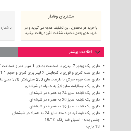
مشتریان وفادار
با خرید هر محصول ، بن تخفیف هدیه می گیرید و در
با شماره
خرید های بعدی تخفیف شگفت انگیز دریافت میکنید
اطلاعات بیشتر
دارای یک زودپز 7 لیتری با ضخامت بدنه‌ی 1 میلی‌متر و ضخامت کف 3.5 میلی‌متر
دارای ست کتری و قوری با گنجایش 2 لیتر برای کتری و حجم 1.1 لیتر برای قوری
دارای ست قهوه جوش با طرفیت‌های 250 میلی‌لیتر، 370 میلی‌لیتر و 500 میلی لیتر به‌همراه پایه
دارای یک نیم‌قابلمه سایز 24 به همراه در شیشه‌ای
دارای یک قابلمه سایز 24 به همراه در شیشه‌ای
دارای یک قابلمه سایز 20 به همراه در شیشه‌ای
دارای یک قابلمه سایز 16 به همراه در شیشه‌ای
دارای یک تاوه گرد دو دسته سایز 24 به همراه در شیشه‌ای
جنس بدنه : استیل ضد زنگ 18/10
18 پارچه