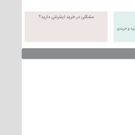
مشکلی در خرید اینترنتی دارید؟
یید و خریدی