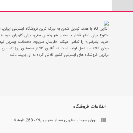
آنلاین کالا با هدف تبدیل شدن به بزرگ ترین فروشگاه اینترنتی ایران، با
متنوع برای تمام اقشار جامعه و هر رده ی سنی، برای کاربران خود
خرید اینترنتی» را تداعی میکند. «ارسال سریع»، «ضمانت بهترین 
بودن کالا» سه اصل اولیه است که آنلاین کالا از نخستین روز تاسیس با
برترین فروشگاه های اینترنتی کشور تلاش کرده به آن پایبند باشد.
اطلاعات فروشگاه
تهران خیابان مطهری بعد از مدرس پلاک 268 طبقه 4