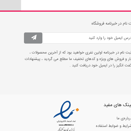
 نام در خبرنامه فروشگاه
ثبت نام در خبرنامه اولین نفری خواهید بود که از آخرین محصولات ،
ار و فروش های ویژه و کدهای تخفیف ما مطلع می گردید ، پیشنهادات
ت انگیز را در ایمیل خود دریافت کنید .
ینک های مفید
رباره‌ی ما
رایط و ضوابط استفاده