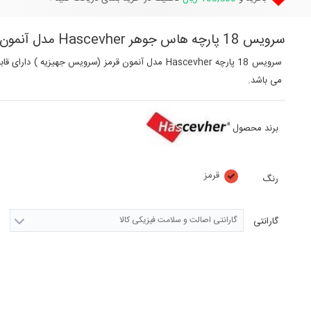
سرویس 18 پارچه هاس جوهر Hascevher مدل آنمون قرمز (سرویس جهیزیه )
می باشد.
برند محصول
قرمز
رنگ
گارانتی اصالت و سلامت فیزیکی کالا
گارانتی