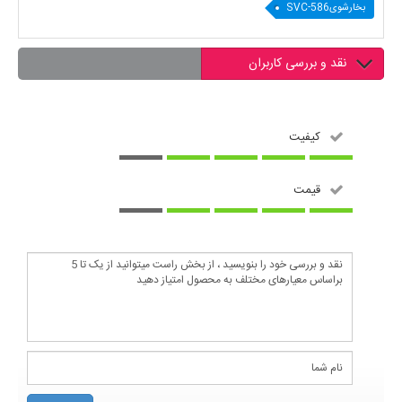
بخارشویSVC-586
نقد و بررسی کاربران
کیفیت
قیمت