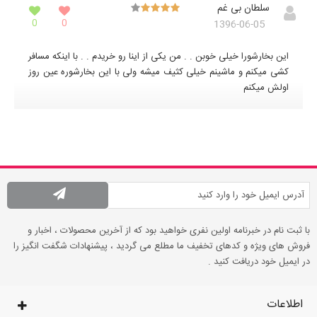
سلطان بی غم
0
0
1396-06-05
این بخارشورا خیلی خوبن . . من یکی از اینا رو خریدم . . با اینکه مسافر
کشی میکنم و ماشینم خیلی کثیف میشه ولی با این بخارشوره عین روز
اولش میکنم
با ثبت نام در خبرنامه اولین نفری خواهید بود که از آخرین محصولات ، اخبار و
فروش های ویژه و کدهای تخفیف ما مطلع می گردید ، پیشنهادات شگفت انگیز را
در ایمیل خود دریافت کنید .
اطلاعات