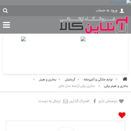
ورود به حساب
>
لوازم خانگی و آشپزخانه
>
گرمایش
>
بخاری و هیتر
>
بخاری و هیتر برقی
>
بخاری برقی آراسته مدل تابان
دوستش دارم
اشتراک گذاری
ارسال به دوست