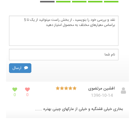
ارسال
افشین مرتضوی
0
0
1396-10-14
بخاری خیلی قشنگیه و خیلی از مارکهای چینی بهتره ......