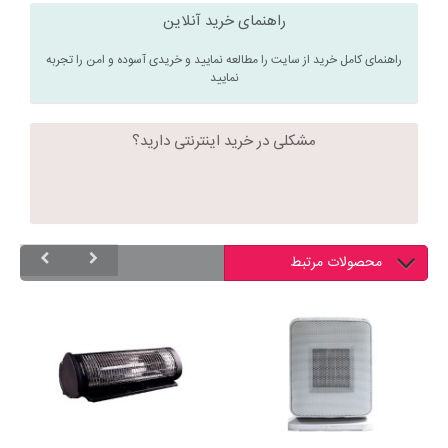
راهنمای خرید آنلاین
راهنمای کامل خرید از سایت را مطالعه نمایید و خریدی آسوده و امن را تجربه
نمایید
مشکلی در خرید اینترنتی دارید؟
محصولات مرتبط