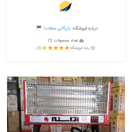
درباره فروشگاه:
بازرگانی سعادت
تعداد محصولات:
72
رتبه فروشگاه:
(9)