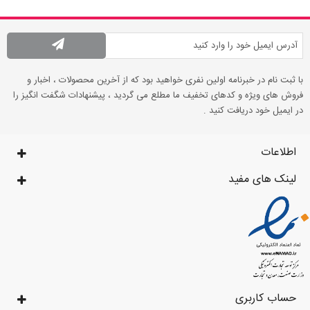
با ثبت نام در خبرنامه اولین نفری خواهید بود که از آخرین محصولات ، اخبار و
فروش های ویژه و کدهای تخفیف ما مطلع می گردید ، پیشنهادات شگفت انگیز را
در ایمیل خود دریافت کنید .
اطلاعات
لینک های مفید
حساب کاربری