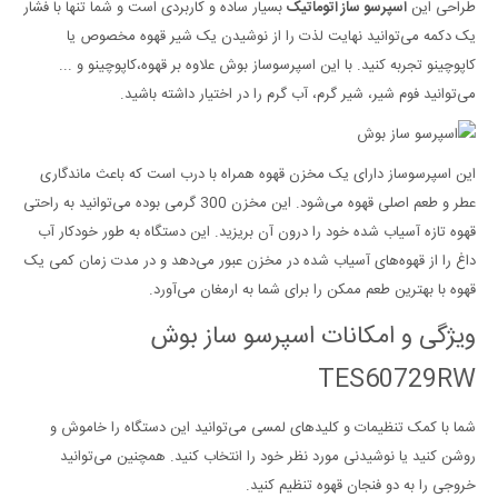
طراحی این
اسپرسو ساز اتوماتیک
بسیار ساده و کاربردی است و شما تنها با فشار
یک دکمه می‌توانید نهایت لذت را از نوشیدن یک شیر قهوه مخصوص یا
کاپوچینو تجربه کنید. با این اسپرسوساز بوش علاوه بر قهوه،‌کاپوچینو و ...
می‌توانید فوم شیر، شیر گرم، آب گرم را در اختیار داشته باشید.
این اسپرسوساز دارای یک مخزن قهوه همراه با درب است که باعث ماندگاری
عطر و طعم اصلی قهوه می‌شود. این مخزن 300 گرمی بوده می‌توانید به راحتی
قهوه تازه آسیاب شده خود را درون آن بریزید. این دستگاه به طور خودکار آب
داغ را از قهوه‌‌های آسیاب شده در مخزن عبور می‌دهد و در مدت زمان کمی یک
قهوه با بهترین طعم ممکن را برای شما به ارمغان می‌آورد.
ویژگی و امکانات اسپرسو ساز بوش
TES60729RW
شما با کمک تنظیمات و کلید‌های لمسی می‌توانید این دستگاه را خاموش و
روشن کنید یا نوشیدنی مورد نظر خود را انتخاب کنید. همچنین می‌توانید
خروجی را به دو فنجان قهوه تنظیم کنید.