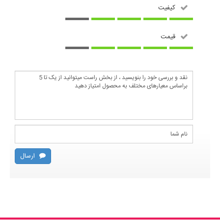
کیفیت
قیمت
ارسال