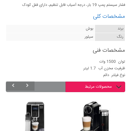
فشار سیستم پمپ 19 بار، درجه آسیاب قابل تنظیم، دارای قفل کودک
مشخصات کلی
برند
بوش
رنگ
سیلور
مشخصات فنی
توان
1500 وات
ظرفیت مخزن آب
1.7 لیتر
نوع فیلتر
دائم
محصولات مرتبط