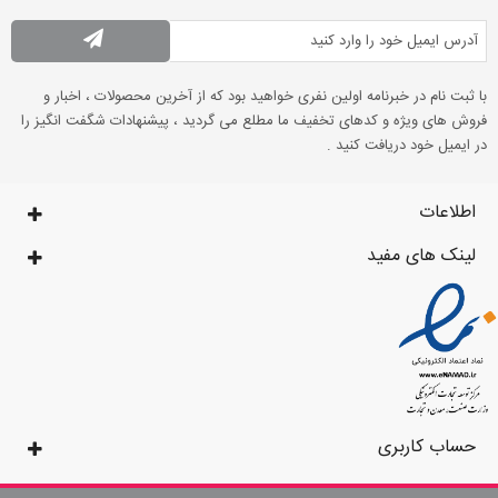
با ثبت نام در خبرنامه اولین نفری خواهید بود که از آخرین محصولات ، اخبار و
فروش های ویژه و کدهای تخفیف ما مطلع می گردید ، پیشنهادات شگفت انگیز را
در ایمیل خود دریافت کنید .
اطلاعات
لینک های مفید
حساب کاربری