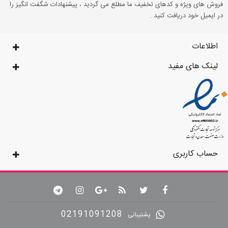
فروش های ویژه و کدهای تخفیف ما مطلع می گردید ، پیشنهادات شگفت انگیز را
در ایمیل خود دریافت کنید .
اطلاعات
لینک های مفید
حساب کاربری
02191091208
پشتیبانی