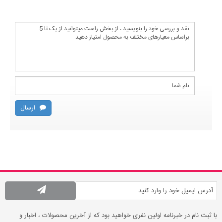
ارسال
با ثبت نام در خبرنامه اولین نفری خواهید بود که از آخرین محصولات ، اخبار و