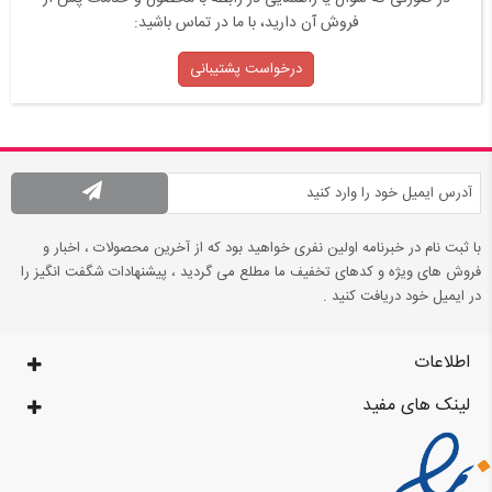
فروش آن دارید، با ما در تماس باشید:
درخواست پشتیبانی
با ثبت نام در خبرنامه اولین نفری خواهید بود که از آخرین محصولات ، اخبار و
فروش های ویژه و کدهای تخفیف ما مطلع می گردید ، پیشنهادات شگفت انگیز را
در ایمیل خود دریافت کنید .
اطلاعات
لینک های مفید