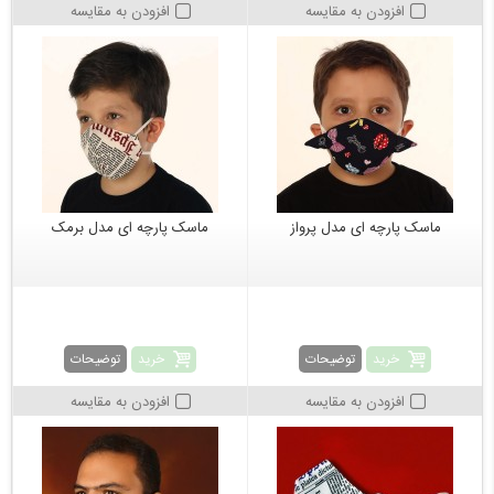
افزودن به مقایسه
افزودن به مقایسه
ماسک پارچه ای مدل پرواز
ماسک پارچه ای مدل برمک
خرید
خرید
توضیحات
توضیحات
افزودن به مقایسه
افزودن به مقایسه