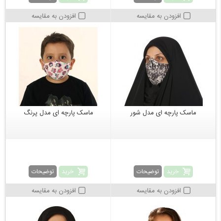
افزودن به مقایسه
افزودن به مقایسه
ماسک پارچه ای مدل شور
ماسک پارچه ای مدل پرنگ
خرید
خرید
توضیحات
توضیحات
افزودن به مقایسه
افزودن به مقایسه