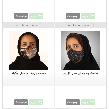
خرید
خرید
توضیحات
توضیحات
افزودن به مقایسه
افزودن به مقایسه
ماسک پارچه ای مدل گل بو
ماسک پارچه ای مدل آبگینه
خرید
خرید
توضیحات
توضیحات