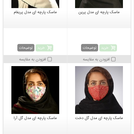
ماسک پارچه ای مدل پرین
ماسک پارچه ای مدل پریفام
خرید
خرید
توضیحات
توضیحات
افزودن به مقایسه
افزودن به مقایسه
ماسک پارچه ای مدل گل دخت
ماسک پارچه ای مدل گل آرا