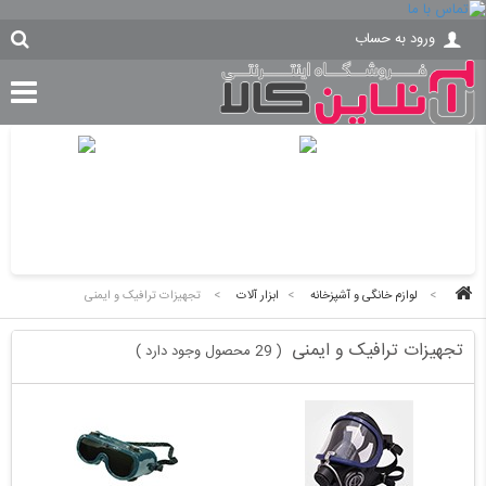
ورود به حساب
>
لوازم خانگی و آشپزخانه
>
ابزار آلات
>
تجهیزات ترافیک و ایمنی
تجهیزات ترافیک و ایمنی
29 محصول وجود دارد
)
(