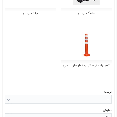
ماسک ایمنی
عینک ایمنی
تجهیزات ترافیکی و تابلوهای ایمنی
ترتیب
--
نمایش