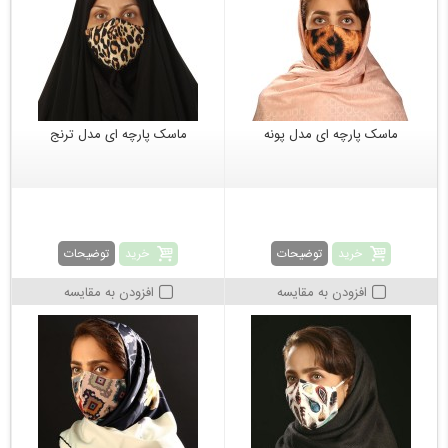
ماسک پارچه ای مدل پونه
ماسک پارچه ای مدل ترنج
خرید
خرید
توضیحات
توضیحات
افزودن به مقایسه
افزودن به مقایسه