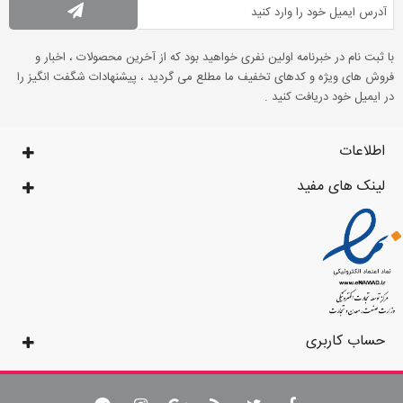
با ثبت نام در خبرنامه اولین نفری خواهید بود که از آخرین محصولات ، اخبار و
فروش های ویژه و کدهای تخفیف ما مطلع می گردید ، پیشنهادات شگفت انگیز را
در ایمیل خود دریافت کنید .
اطلاعات
لینک های مفید
حساب کاربری