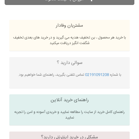
مشتریان وفادار
با خرید هر محصول ، بن تخفیف هدیه می گیرید و در خرید های بعدی تخفیف
شگفت انگیز دریافت میکنید
سوالی دارید ؟
با شماره
02191091208
تماس تلفنی بگیرید، راهنمای شما خواهیم بود.
راهنمای خرید آنلاین
راهنمای کامل خرید از سایت را مطالعه نمایید و خریدی آسوده و امن را تجربه
نمایید
مشکلی در خرید اینترنتی دارید؟