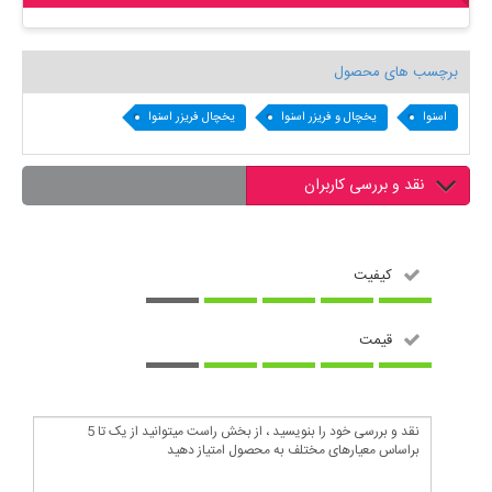
برچسب های محصول
اسنوا
یخچال و فریزر اسنوا
یخچال فریزر اسنوا
نقد و بررسی کاربران
کیفیت
قیمت