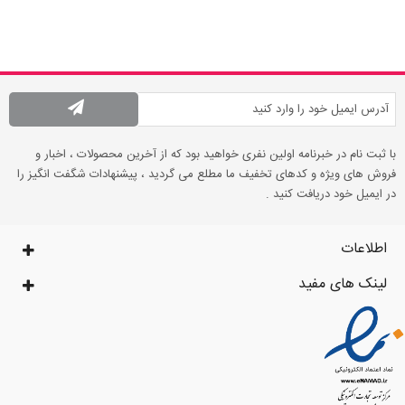
با ثبت نام در خبرنامه اولین نفری خواهید بود که از آخرین محصولات ، اخبار و
فروش های ویژه و کدهای تخفیف ما مطلع می گردید ، پیشنهادات شگفت انگیز را
در ایمیل خود دریافت کنید .
اطلاعات
لینک های مفید