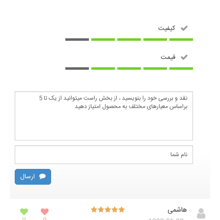
کیفیت
قیمت
ارسال
هاشمی