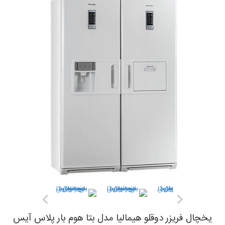
یخچال فریزر دوقلو هیمالیا مدل بتا هوم بار پلاس آیس