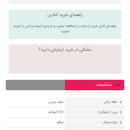
راهنمای خرید آنلاین
راهنمای کامل خرید از سایت را مطالعه نمایید و خریدی آسوده و امن را تجربه
نمایید
مشکلی در خرید اینترنتی دارید؟
مشخصات
طبقه رنگی
سفید چرمی
وزن ( کیلوگرم )
165کیلوگرم
نوع یخچال
دوقلو