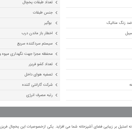
تعداد طبقات یخچال
جنس طبقات
ضد زنگ متالیک
بوگیر
اخطار باز ماندن درب
سیستم سردکننده سریع
محفظه مجزا جهت نگهداری میوه و
تعداد کشو فریزر
تصفیه هوای داخل
شرکت گارانتی کننده
رتبه مصرف انرژی