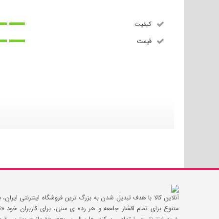
کیفیت
قیمت
آنلاین کالا با هدف تبدیل شدن به بزرگ ترین فروشگاه اینترنتی ایران، با
متنوع برای تمام اقشار جامعه و هر رده ی سنی، برای کاربران خود