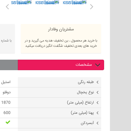
مشتریان وفادار
با خرید هر محصول ، بن تخفیف هدیه می گیرید و در
با شماره
خرید های بعدی تخفیف شگفت انگیز دریافت میکنید
مشخصات
طبقه رنگی
استیل
نوع یخچال
دوقلو
ارتفاع (میلی متر)
1870
پهنا (میلی متر)
600
آبسردکن