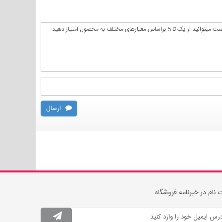
ارسال
 نام در خبرنامه فروشگاه