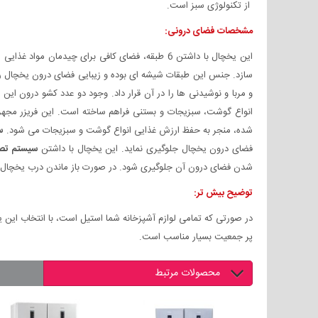
از تکنولوژی سبز است.
مشخصات فضای درونی:
انواع گوشت، سبزیجات و بستنی فراهم ساخته است. این فریزر مجهز
شده، منجر به حفظ ارزش غذایی انواع گوشت و سبزیجات می شود.
س
فضای درون یخچال جلوگیری نماید. این یخچال با داشتن
سیستم تصف
شدن فضای درون آن جلوگیری شود. در صورت باز ماندن درب یخچال فر
توضیح بیش تر:
در صورتی که تمامی لوازم آشپزخانه شما استیل است، با انتخاب این 
پر جمعیت بسیار مناسب است.
محصولات مرتبط