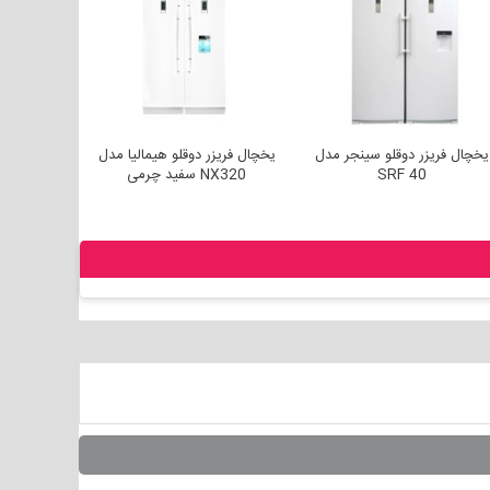
مالیا مدل
یخچال فریزر دوقلو سینجر مدل
یخچال فریزر دوقلو هیمالیا مدل
SRF 40
NX320 سفید چرمی