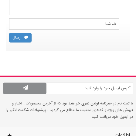
ارسال
با ثبت نام در خبرنامه اولین نفری خواهید بود که از آخرین محصولات ، اخبار و
فروش های ویژه و کدهای تخفیف ما مطلع می گردید ، پیشنهادات شگفت انگیز را
در ایمیل خود دریافت کنید .
اطلاعات