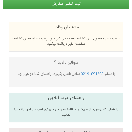
ثبت تلفنی سفارش
مشتریان وفادار
با خرید هر محصول ، بن تخفیف هدیه می گیرید و در خرید های بعدی تخفیف
شگفت انگیز دریافت میکنید
سوالی دارید ؟
با شماره
02191091208
تماس تلفنی بگیرید، راهنمای شما خواهیم بود.
راهنمای خرید آنلاین
راهنمای کامل خرید از سایت را مطالعه نمایید و خریدی آسوده و امن را تجربه
نمایید