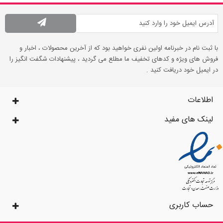
با ثبت نام در خبرنامه اولین نفری خواهید بود که از آخرین محصولات ، اخبار و
فروش های ویژه و کدهای تخفیف ما مطلع می گردید ، پیشنهادات شگفت انگیز را
در ایمیل خود دریافت کنید .
اطلاعات
لینک های مفید
حساب کاربری