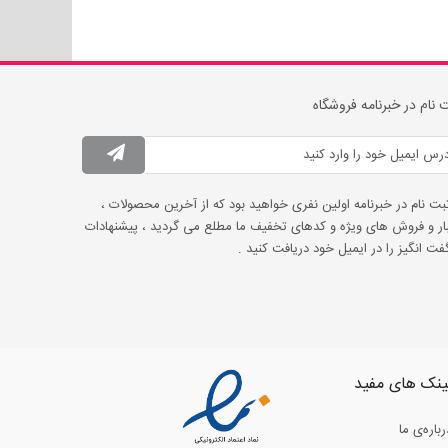
 نام در خبرنامه فروشگاه
ثبت نام در خبرنامه اولین نفری خواهید بود که از آخرین محصولات ،
ار و فروش های ویژه و کدهای تخفیف ما مطلع می گردید ، پیشنهادات
ت انگیز را در ایمیل خود دریافت کنید .
ینک های مفید
رباره‌ی ما