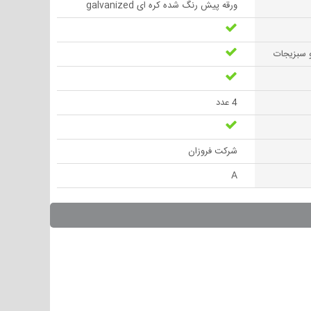
ورقه پیش رنگ شده کره ای galvanized
 سبزیجات
4 عدد
شرکت فروزان
A