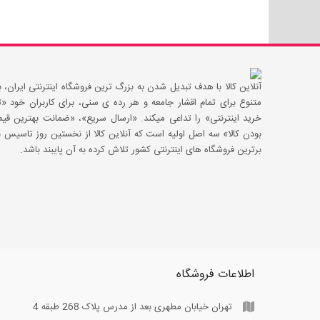
آنلاین کالا با هدف تبدیل شدن به بزرگ ترین فروشگاه اینترنتی ایران، با
متنوع برای تمام اقشار جامعه و هر رده ی سنی، برای کاربران خود
خرید اینترنتی» را تداعی میکند. «ارسال سریع»، «ضمانت بهترین 
بودن کالا» سه اصل اولیه است که آنلاین کالا از نخستین روز تاسیس با
برترین فروشگاه های اینترنتی کشور تلاش کرده به آن پایبند باشد.
اطلاعات فروشگاه
تهران خیابان مطهری بعد از مدرس پلاک 268 طبقه 4