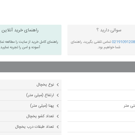
سوالی دارید ؟
راهنمای خرید آنلاین
02191091208
تماس تلفنی بگیرید، راهنمای
راهنمای کامل خرید از سایت را مطالعه نما
شما خواهیم بود.
آسوده و امن را تجربه نمایید
نوع یخچال
ارتفاع (میلی متر)
پهنا (میلی متر)
تعداد کشو یخچال
تعداد طبقات درب یخچال