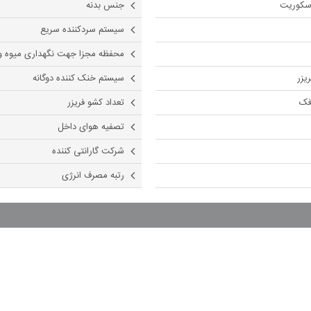
سکوریت
جنس بدنه
سیستم سردکننده سریع
محفظه مجزا جهت نگهداری میوه و
یزر
سیستم خنک کننده دوگانه
فک
تعداد کشو فریزر
تصفیه هوای داخل
شرکت گارانتی کننده
رتبه مصرف انرژی