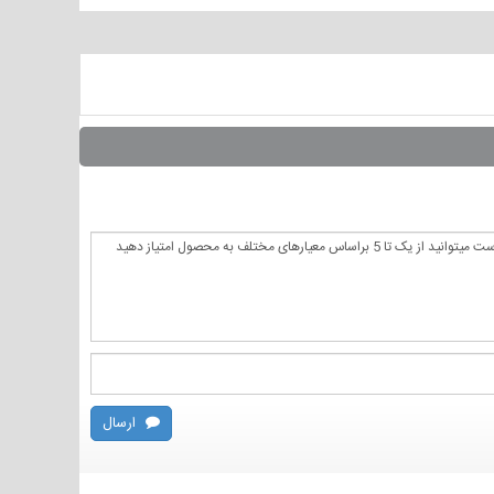
ارسال