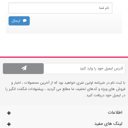
ارسال
با ثبت نام در خبرنامه اولین نفری خواهید بود که از آخرین محصولات ، اخبار و
فروش های ویژه و کدهای تخفیف ما مطلع می گردید ، پیشنهادات شگفت انگیز را
در ایمیل خود دریافت کنید .
اطلاعات
لینک های مفید