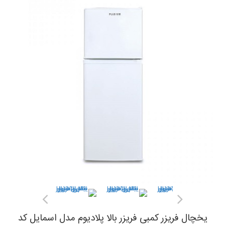
یخچال فریزر کمبی فریزر بالا پلادیوم مدل اسمایل کد