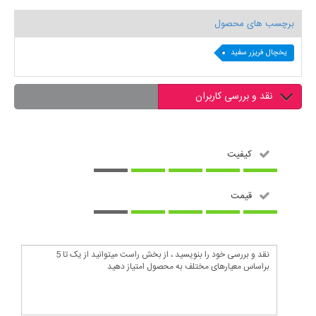
برچسب های محصول
یخچال فریزر سفید
نقد و بررسی کاربران
کیفیت
قیمت