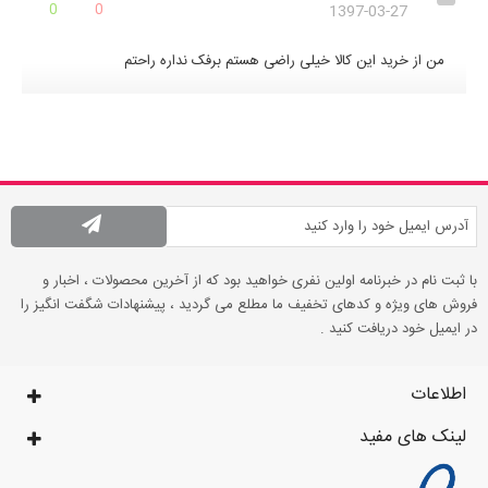
0
0
1397-03-27
من از خرید این کالا خیلی راضی هستم برفک نداره راحتم
با ثبت نام در خبرنامه اولین نفری خواهید بود که از آخرین محصولات ، اخبار و
فروش های ویژه و کدهای تخفیف ما مطلع می گردید ، پیشنهادات شگفت انگیز را
در ایمیل خود دریافت کنید .
اطلاعات
لینک های مفید